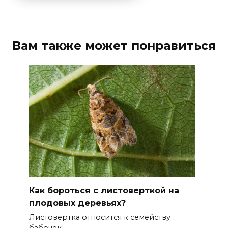
Вам также может понравиться
Как бороться с листоверткой на
плодовых деревьях?
Листовертка относится к семейству