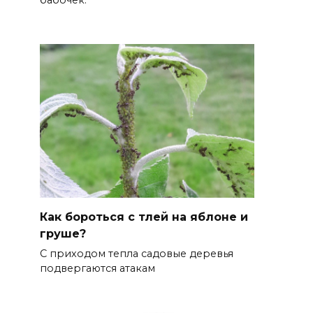
бабочек.
Как бороться с тлей на яблоне и
груше?
С приходом тепла садовые деревья
подвергаются атакам