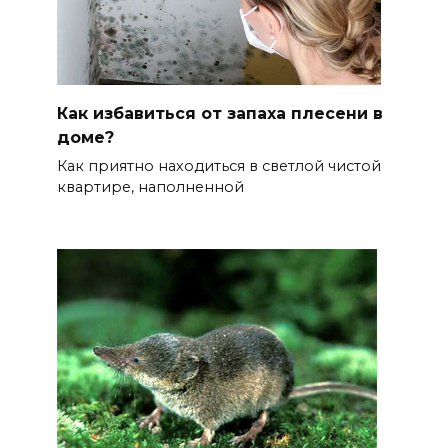
Как избавиться от запаха плесени в
доме?
Как приятно находиться в светлой чистой
квартире, наполненной