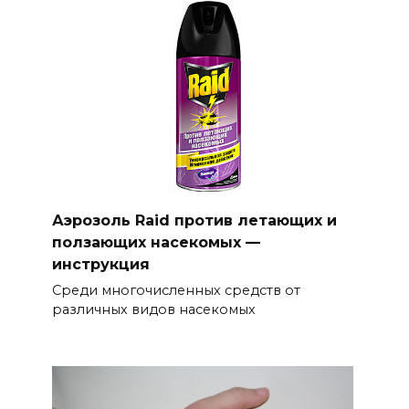
Аэрозоль Raid против летающих и
ползающих насекомых —
инструкция
Среди многочисленных средств от
различных видов насекомых