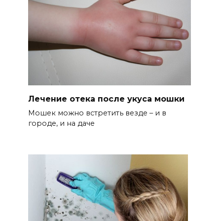
Лечение отека после укуса мошки
Мошек можно встретить везде – и в
городе, и на даче