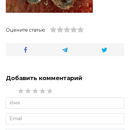
Оцените статью
Добавить комментарий
Имя
*
Email
*