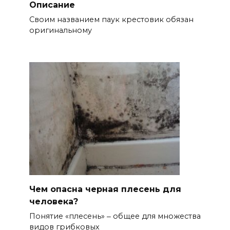
Описание
Своим названием паук крестовик обязан
оригинальному
Чем опасна черная плесень для
человека?
Понятие «плесень» ‒ общее для множества
видов грибковых