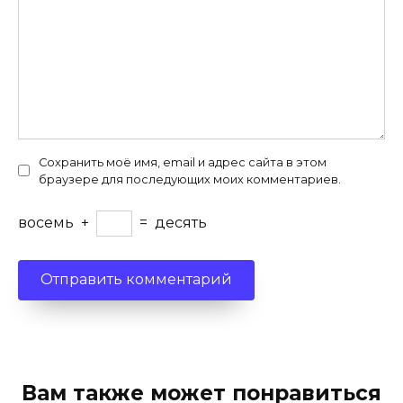
Сохранить моё имя, email и адрес сайта в этом
браузере для последующих моих комментариев.
восемь
+
=
десять
Вам также может понравиться