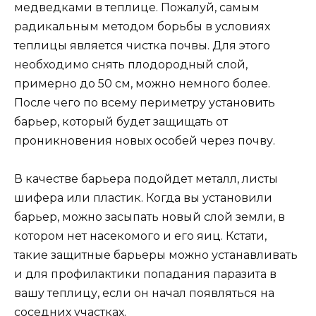
медведками в теплице. Пожалуй, самым
радикальным методом борьбы в условиях
теплицы является чистка почвы. Для этого
необходимо снять плодородный слой,
примерно до 50 см, можно немного более.
После чего по всему периметру установить
барьер, который будет защищать от
проникновения новых особей через почву.
В качестве барьера подойдет металл, листы
шифера или пластик. Когда вы установили
барьер, можно засыпать новый слой земли, в
котором нет насекомого и его яиц. Кстати,
такие защитные барьеры можно устанавливать
и для профилактики попадания паразита в
вашу теплицу, если он начал появляться на
соседних участках.