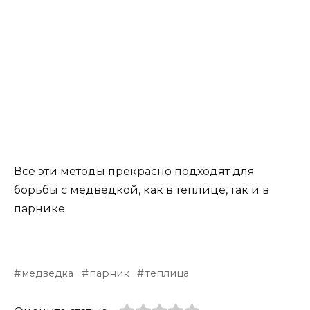
Все эти методы прекрасно подходят для
борьбы с медведкой, как в теплице, так и в
парнике.
медведка
парник
теплица