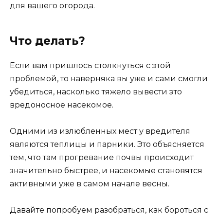
для вашего огорода.
Что делать?
Если вам пришлось столкнуться с этой
проблемой, то наверняка вы уже и сами смогли
убедиться, насколько тяжело вывести это
вредоносное насекомое.
Одними из излюбленных мест у вредителя
являются теплицы и парники. Это объясняется
тем, что там прогревание почвы происходит
значительно быстрее, и насекомые становятся
активными уже в самом начале весны.
Давайте попробуем разобраться, как бороться с