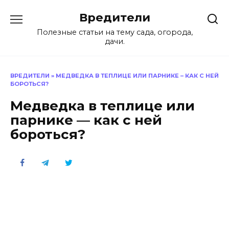
Перейти
Вредители
к
содержанию
Полезные статьи на тему сада, огорода,
дачи.
ВРЕДИТЕЛИ
»
МЕДВЕДКА В ТЕПЛИЦЕ ИЛИ ПАРНИКЕ – КАК С НЕЙ
БОРОТЬСЯ?
Медведка в теплице или
парнике — как с ней
бороться?