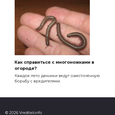
Как справиться с многоножками в
огороде?
Каждое лето дачники ведут ожесточённую
борьбу с вредителями.
© 2026 Vrediteli.info