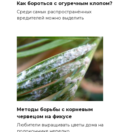
Как бороться с огуречным клопом?
Среди самых распространённых
вредителей можно выделить
Методы борьбы с корневым
червецом на фикусе
Любители выращивать цветы дома на
подоконнике нередко