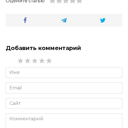
Оцените статью
Добавить комментарий
Имя
*
Email
*
Сайт
Комментарий