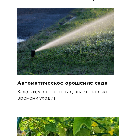
Автоматическое орошение сада
Каждый, у кого есть сад, знает, сколько
времени уходит