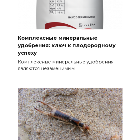
Комплексные минеральные
удобрения: ключ к плодородному
успеху
Комплексные минеральные удобрения
являются незаменимым