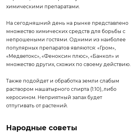
химическими препаратами.
На сегодняшний день на рынке представлено
множество химических средств для борьбы с
непрошеными гостями. Одними из наиболее
популярных препаратов являются: «Гром»,
«Медветокс», «Феноксин плюс», «Банкол» и
множество других, схожих по своему действию.
Также подойдет и обработка земли слабым
раствором нашатырного спирта (1:10), либо
керосином. Неприятный запах будет
отпугивать от растений.
Народные советы