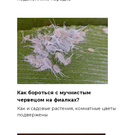
Как бороться с мучнистым
червецом на фиалках?
Как и садовые растения, комнатные цветы
подвержены