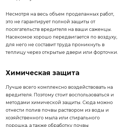
Несмотря на весь объем проделанных работ,
это не гарантирует полной защиты от
посягательств вредителя на ваши саженцы.
Насекомое хорошо передвигается по воздуху,
для него не составит труда проникнуть в
теплицу через открытые двери или форточки.
Химическая защита
Лучше всего комплексно воздействовать на
вредителя. Поэтому стоит воспользоваться и
методами химической защиты. Сюда можно
отнести полив почвы раствором из воды и
хозяйственного мыла или стирального
порошка, а также обработку почвы