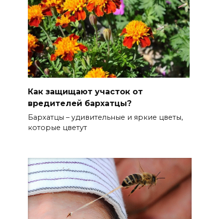
Как защищают участок от
вредителей бархатцы?
Бархатцы – удивительные и яркие цветы,
которые цветут