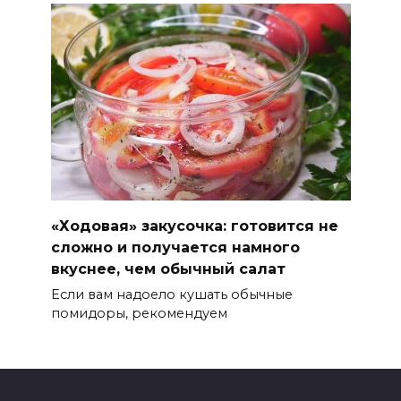
«Ходовая» закусочка: готовится не
сложно и получается намного
вкуснее, чем обычный салат
Если вам надоело кушать обычные
помидоры, рекомендуем