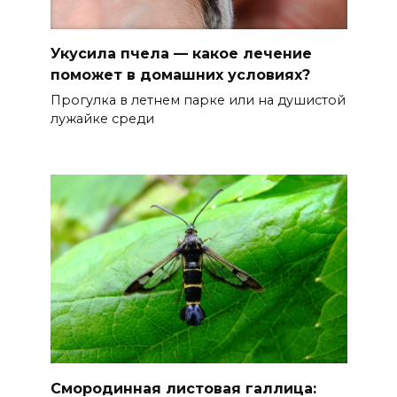
Укусила пчела — какое лечение
поможет в домашних условиях?
Прогулка в летнем парке или на душистой
лужайке среди
Смородинная листовая галлица: