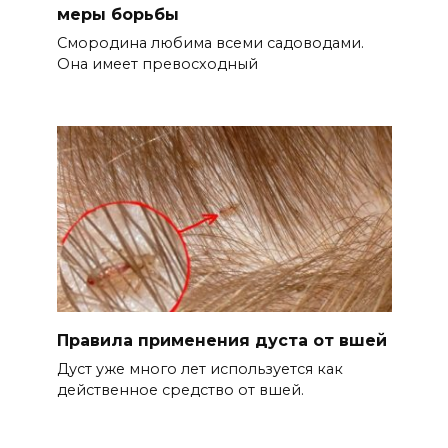
меры борьбы
Смородина любима всеми садоводами.
Она имеет превосходный
Правила применения дуста от вшей
Дуст уже много лет используется как
действенное средство от вшей.