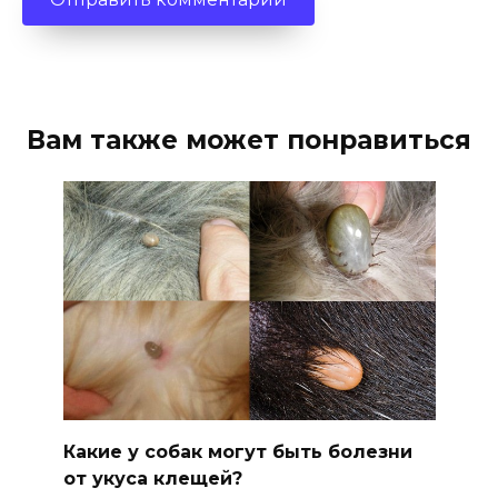
Вам также может понравиться
Какие у собак могут быть болезни
от укуса клещей?