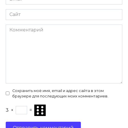
*
Сайт
Комментарий
Сохранить моё имя, email и адрес сайта в этом
браузере для последующих моих комментариев.
3
×
=