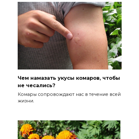
Чем намазать укусы комаров, чтобы
не чесались?
Комары сопровождают нас в течение всей
жизни.