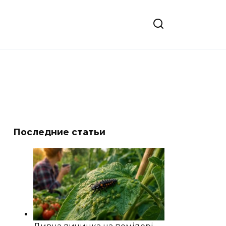
Последние статьи