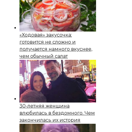
«Ходовая» закусочка:
готовится не сложно и
получается намного вкуснее,
чем обычный салат
30-летняя женщина
влюбилась в бездомного. Чем
закончилась их история