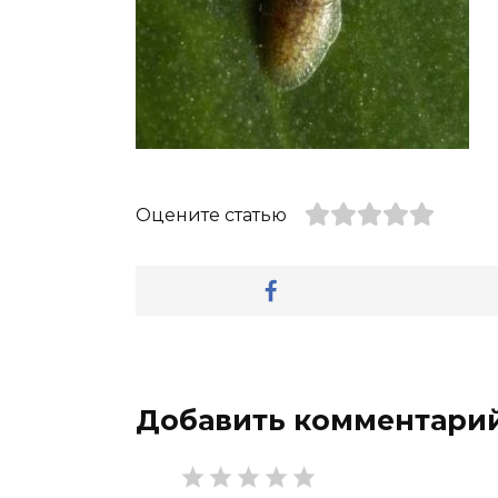
Оцените статью
Добавить комментари