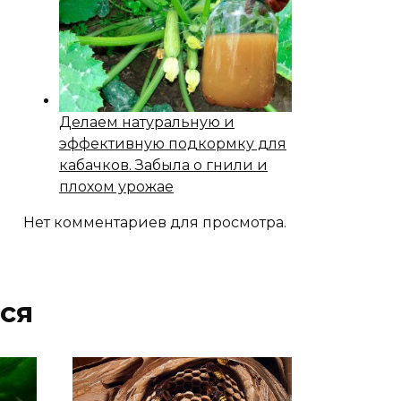
Делаем натуральную и
эффективную подкормку для
кабачков. Забыла о гнили и
плохом урожае
Нет комментариев для просмотра.
ся