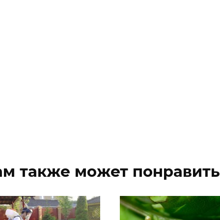
ам также может понравить