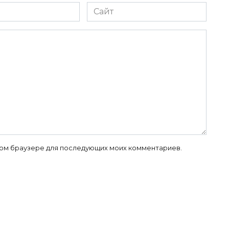
Сайт
 этом браузере для последующих моих комментариев.