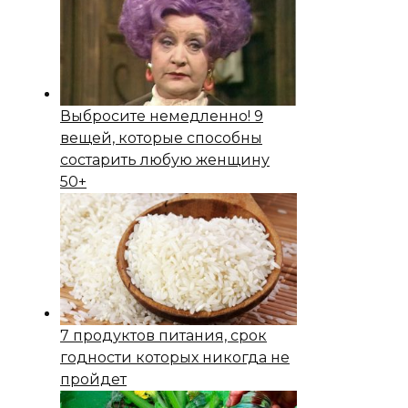
Выбросите немедленно! 9
вещей, которые способны
состapить любую женщину
50+
7 продуктов питания, срок
годности которых никогда не
пройдет