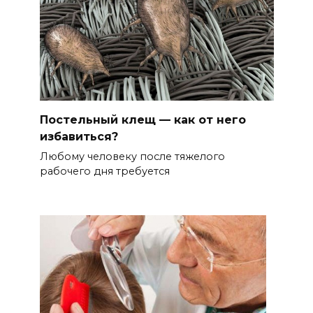
Постельный клещ — как от него
избавиться?
Любому человеку после тяжелого
рабочего дня требуется