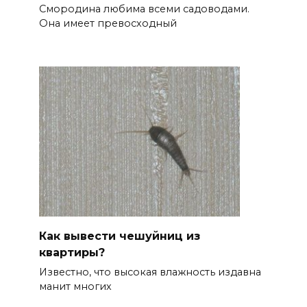
Смородина любима всеми садоводами.
Она имеет превосходный
Как вывести чешуйниц из
квартиры?
Известно, что высокая влажность издавна
манит многих