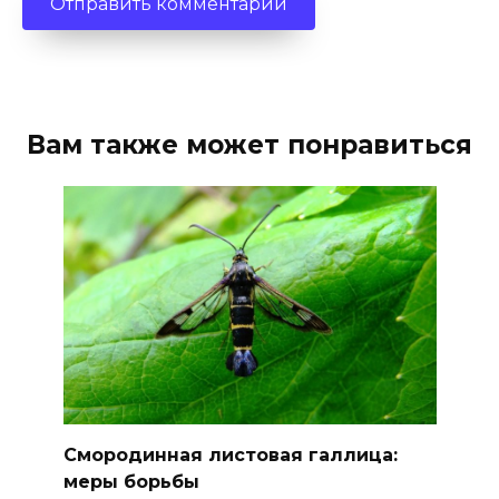
Вам также может понравиться
Смородинная листовая галлица:
меры борьбы