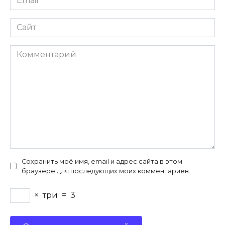
*
Сайт
Комментарий
Сохранить моё имя, email и адрес сайта в этом
браузере для последующих моих комментариев.
×
три
=
3