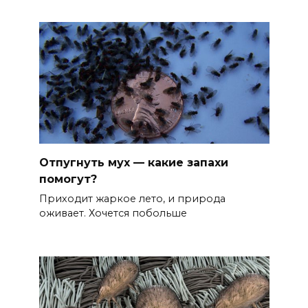
Отпугнуть мух — какие запахи
помогут?
Приходит жаркое лето, и природа
оживает. Хочется побольше