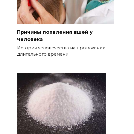
Причины появления вшей у
человека
История человечества на протяжении
длительного времени