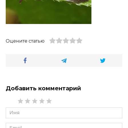
Оцените статью
Добавить комментарий
Имя
*
Email