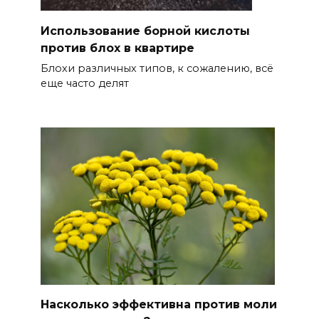
Использование борной кислоты
против блох в квартире
Блохи различных типов, к сожалению, всё
еще часто делят
Насколько эффективна против моли