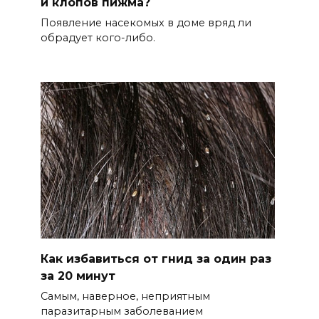
и клопов пижма?
Появление насекомых в доме вряд ли
обрадует кого-либо.
Как избавиться от гнид за один раз
за 20 минут
Самым, наверное, неприятным
паразитарным заболеванием