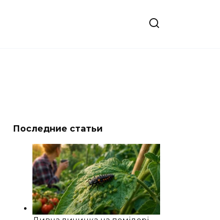
Последние статьи