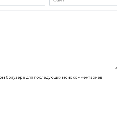
 этом браузере для последующих моих комментариев.