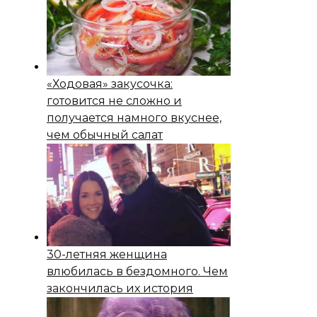
«Ходовая» закусочка:
готовится не сложно и
получается намного вкуснее,
чем обычный салат
30-летняя женщина
влюбилась в бездомного. Чем
закончилась их история