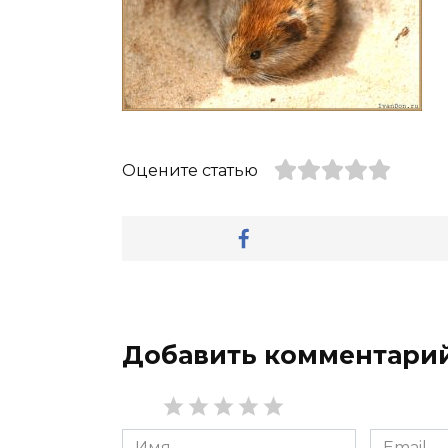
Оцените статью
Добавить комментари
Имя
Email