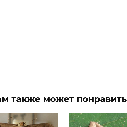
ам также может понравить