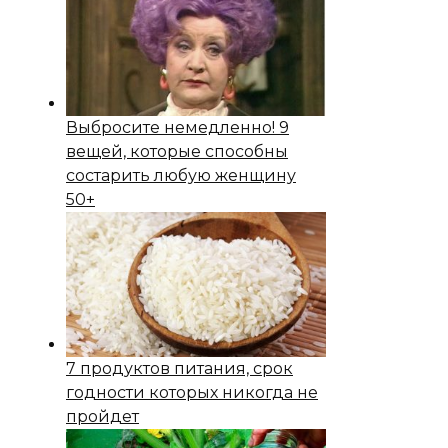
Выбросите немедленно! 9
вещей, которые способны
состapить любую женщину
50+
7 продуктов питания, срок
годности которых никогда не
пройдет