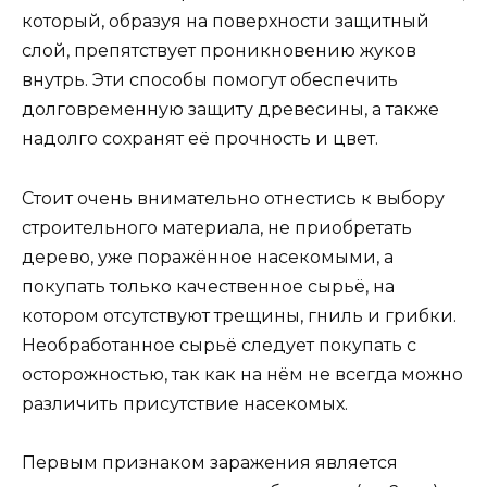
который, образуя на поверхности защитный
слой, препятствует проникновению жуков
внутрь. Эти способы помогут обеспечить
долговременную защиту древесины, а также
надолго сохранят её прочность и цвет.
Стоит очень внимательно отнестись к выбору
строительного материала, не приобретать
дерево, уже поражённое насекомыми, а
покупать только качественное сырьё, на
котором отсутствуют трещины, гниль и грибки.
Необработанное сырьё следует покупать с
осторожностью, так как на нём не всегда можно
различить присутствие насекомых.
Первым признаком заражения является