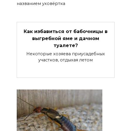
названием уховёртка
Как избавиться от бабочницы в
выгребной яме и дачном
туалете?
Некоторые хозяева приусадебных
участков, отдыхая летом