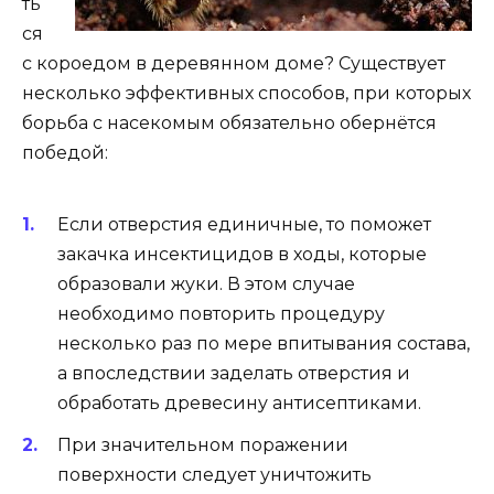
ть
ся
с короедом в деревянном доме? Существует
несколько эффективных способов, при которых
борьба с насекомым обязательно обернётся
победой:
Если отверстия единичные, то поможет
закачка инсектицидов в ходы, которые
образовали жуки. В этом случае
необходимо повторить процедуру
несколько раз по мере впитывания состава,
а впоследствии заделать отверстия и
обработать древесину антисептиками.
При значительном поражении
поверхности следует уничтожить