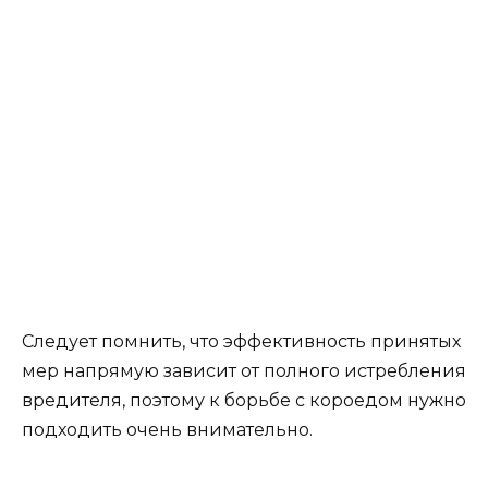
Следует помнить, что эффективность принятых
мер напрямую зависит от полного истребления
вредителя, поэтому к борьбе с короедом нужно
подходить очень внимательно.