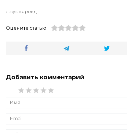
жук короед
Оцените статью
Добавить комментарий
Имя
*
Email
*
Сайт