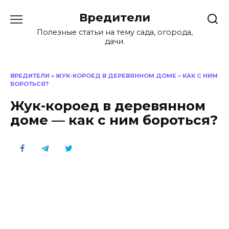
Перейти
Вредители
к
содержанию
Полезные статьи на тему сада, огорода,
дачи.
ВРЕДИТЕЛИ
»
ЖУК-КОРОЕД В ДЕРЕВЯННОМ ДОМЕ – КАК С НИМ
БОРОТЬСЯ?
Жук-короед в деревянном
доме — как с ним бороться?