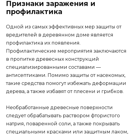
Признаки заражения и
профилактика
Одной из самых эффективных мер защиты от
вредителей в деревянном доме является
профилактика их появления.
Профилактические мероприятия заключаются
в пропитке древесных конструкций
специализированными составами —
антисептиками. Помимо защиты от насекомых,
такие средства помогут избежать деформации
дерева, а также избавят от плесени и грибков.
Необработанные древесные поверхности
следует обрабатывать раствором фтористого
натрия, поваренной соли, а также покрывать
специальными красками или защитным лаком,