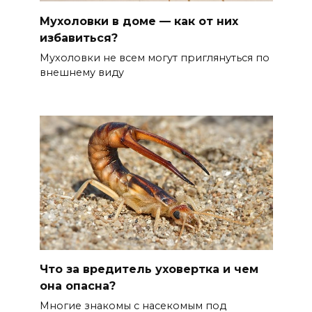
Мухоловки в доме — как от них
избавиться?
Мухоловки не всем могут приглянуться по
внешнему виду
Что за вредитель уховертка и чем
она опасна?
Многие знакомы с насекомым под