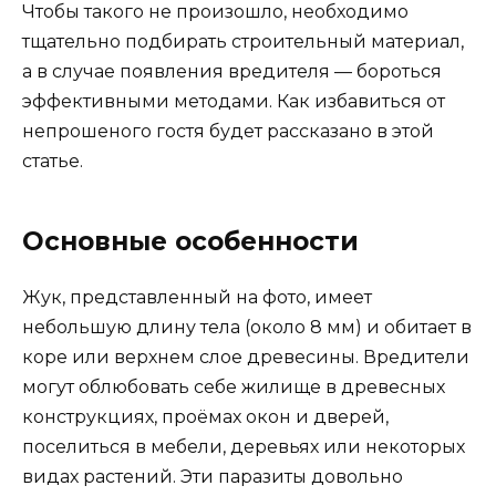
Чтобы такого не произошло, необходимо
тщательно подбирать строительный материал,
а в случае появления вредителя — бороться
эффективными методами. Как избавиться от
непрошеного гостя будет рассказано в этой
статье.
Основные особенности
Жук, представленный на фото, имеет
небольшую длину тела (около 8 мм) и обитает в
коре или верхнем слое древесины. Вредители
могут облюбовать себе жилище в древесных
конструкциях, проёмах окон и дверей,
поселиться в мебели, деревьях или некоторых
видах растений. Эти паразиты довольно