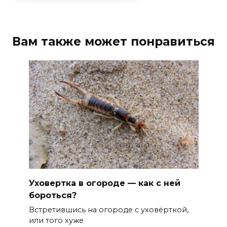
Вам также может понравиться
Уховертка в огороде — как с ней
бороться?
Встретившись на огороде с уховёрткой,
или того хуже