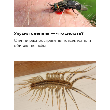
Укусил слепень — что делать?
Слепни распространены повсеместно и
обитают во всём