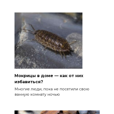
Мокрицы в доме — как от них
избавиться?
Многие люди, пока не посетили свою
ванную комнату ночью