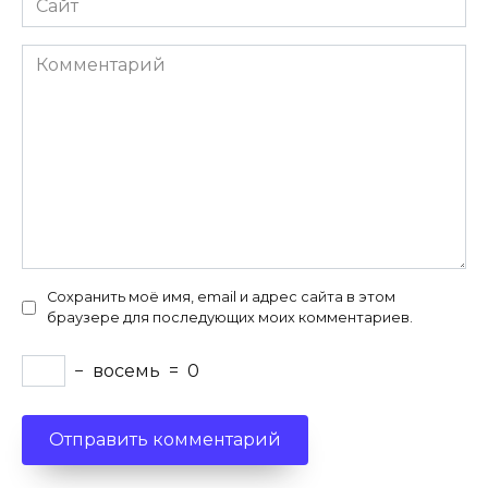
Комментарий
Сохранить моё имя, email и адрес сайта в этом
браузере для последующих моих комментариев.
−
восемь
=
0