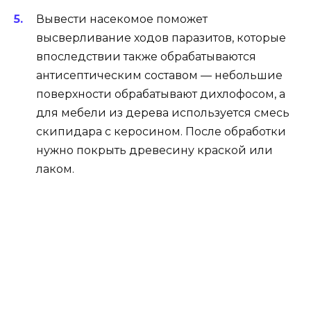
Вывести насекомое поможет
высверливание ходов паразитов, которые
впоследствии также обрабатываются
антисептическим составом — небольшие
поверхности обрабатывают дихлофосом, а
для мебели из дерева используется смесь
скипидара с керосином. После обработки
нужно покрыть древесину краской или
лаком.