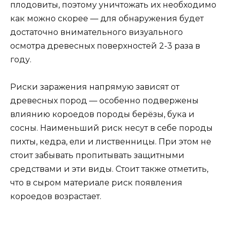
плодовиты, поэтому уничтожать их необходимо
как можно скорее — для обнаружения будет
достаточно внимательного визуального
осмотра древесных поверхностей 2-3 раза в
году.
Риски заражения напрямую зависят от
древесных пород — особенно подвержены
влиянию короедов породы берёзы, бука и
сосны. Наименьший риск несут в себе породы
пихты, кедра, ели и лиственницы. При этом не
стоит забывать пропитывать защитными
средствами и эти виды. Стоит также отметить,
что в сыром материале риск появления
короедов возрастает.