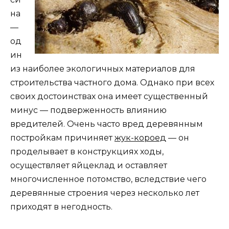
на
—
од
ин
из наиболее экологичных материалов для
строительства частного дома. Однако при всех
своих достоинствах она имеет существенный
минус — подверженность влиянию
вредителей. Очень часто вред деревянным
постройкам причиняет
жук-короед
— он
проделывает в конструкциях ходы,
осуществляет яйцеклад и оставляет
многочисленное потомство, вследствие чего
деревянные строения через несколько лет
приходят в негодность.