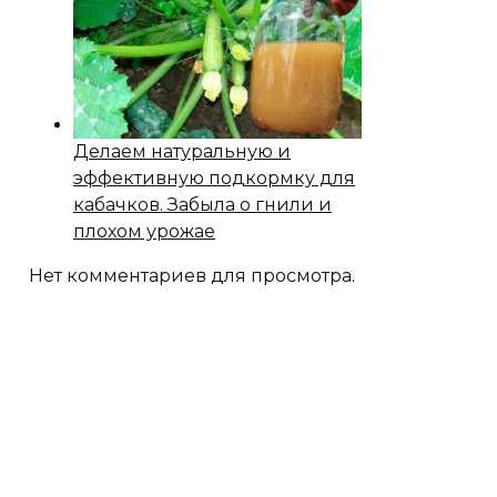
Делаем натуральную и
эффективную подкормку для
кабачков. Забыла о гнили и
плохом урожае
Нет комментариев для просмотра.