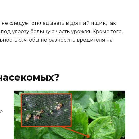
е следует откладывать в долгий ящик, так
под угрозу большую часть урожая. Кроме того,
ьностью, чтобы не разносить вредителя на
 насекомых?
е