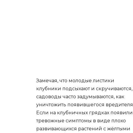
Замечая, что молодые листики
клубники подсыхают и скручиваются,
садоводы часто задумываются, как
уничтожить появившегося вредителя
Если на клубничных грядках появили
тревожные симптомы в виде плохо
развивающихся растений с жёлтыми