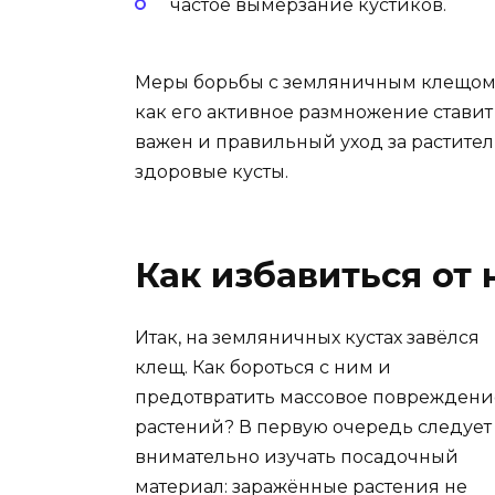
частое вымерзание кустиков.
Меры борьбы с земляничным клещом н
как его активное размножение ставит 
важен и правильный уход за растител
здоровые кусты.
Как избавиться от
Итак, на земляничных кустах завёлся
клещ. Как бороться с ним и
предотвратить массовое повреждени
растений? В первую очередь следует
внимательно изучать посадочный
материал: заражённые растения не