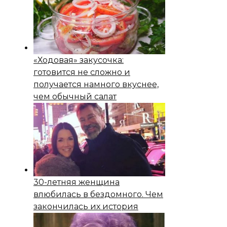
«Ходовая» закусочка:
готовится не сложно и
получается намного вкуснее,
чем обычный салат
30-летняя женщина
влюбилась в бездомного. Чем
закончилась их история