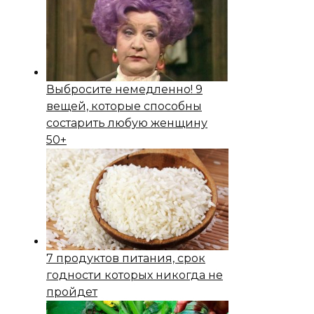
Выбросите немедленно! 9
вещей, которые способны
состapить любую женщину
50+
7 продуктов питания, срок
годности которых никогда не
пройдет