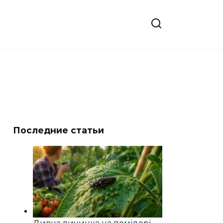
Последние статьи