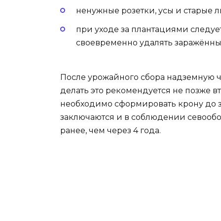
ненужные розетки, усы и старые 
при уходе за плантациями следуе
своевременно удалять заражённы
После урожайного сбора надземную ча
делать это рекомендуется не позже вт
необходимо сформировать крону до 
заключаются и в соблюдении севообо
ранее, чем через 4 года.