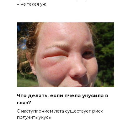
‒ не такая уж
Что делать, если пчела укусила в
глаз?
С наступлением лета существует риск
получить укусы