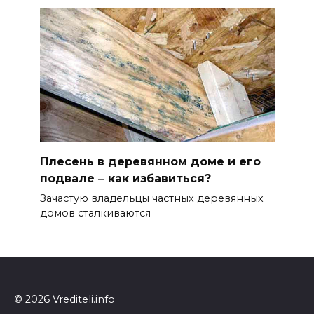
Плесень в деревянном доме и его
подвале ‒ как избавиться?
Зачастую владельцы частных деревянных
домов сталкиваются
© 2026 Vrediteli.info