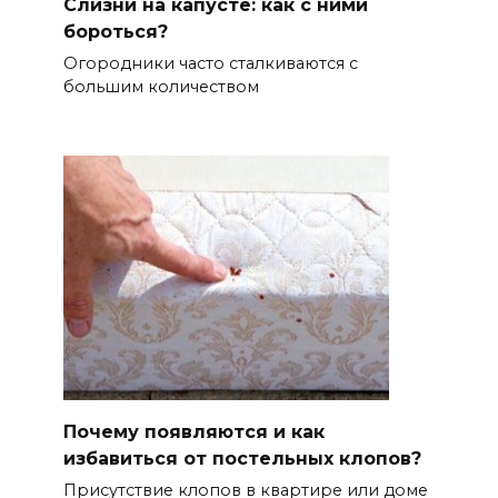
Cлизни на капусте: как с ними
бороться?
Огородники часто сталкиваются с
большим количеством
Почему появляются и как
избавиться от постельных клопов?
Присутствие клопов в квартире или доме