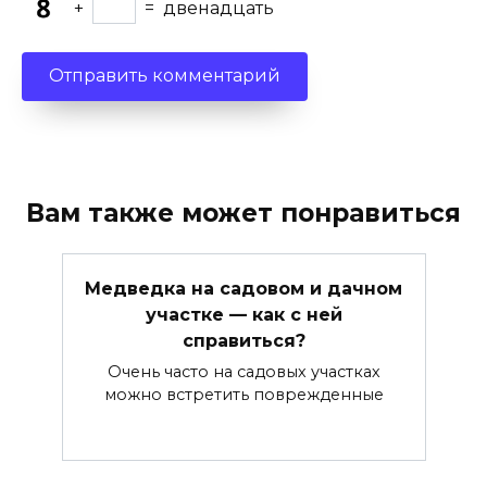
+
=
двенадцать
Вам также может понравиться
Медведка на садовом и дачном
участке — как с ней
справиться?
Очень часто на садовых участках
можно встретить поврежденные