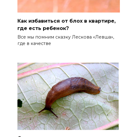
Как избавиться от блох в квартире,
где есть ребенок?
Все мы помним сказку Лескова «Левша»,
где в качестве