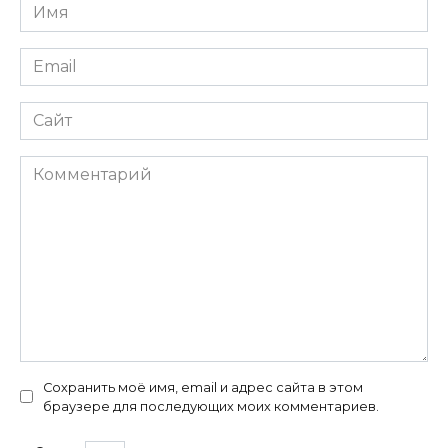
Имя
*
Email
*
Сайт
Комментарий
Сохранить моё имя, email и адрес сайта в этом
браузере для последующих моих комментариев.