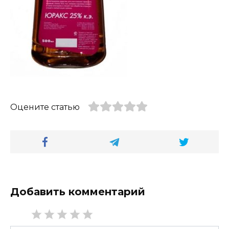
Оцените статью
Добавить комментарий