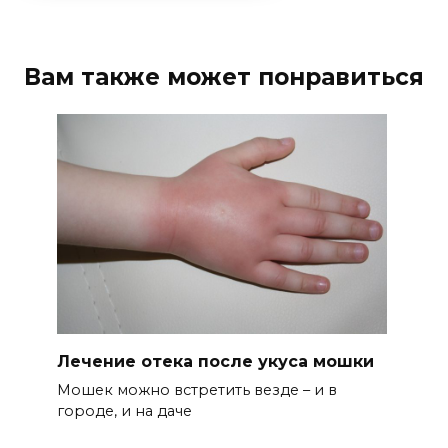
Вам также может понравиться
Лечение отека после укуса мошки
Мошек можно встретить везде – и в
городе, и на даче