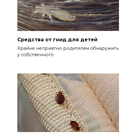
Средства от гнид для детей
Крайне неприятно родителям обнаружить
у собственного