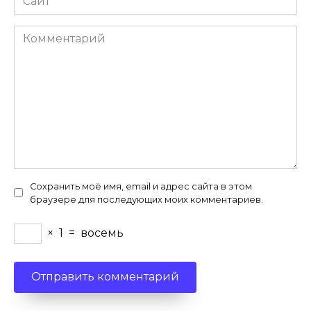
Комментарий
Сохранить моё имя, email и адрес сайта в этом
браузере для последующих моих комментариев.
×
1
=
восемь