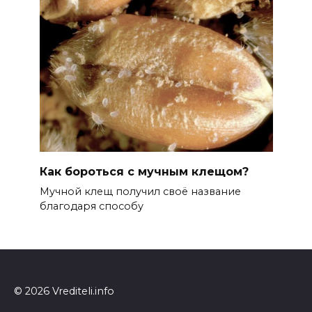
Как бороться с мучным клещом?
Мучной клещ получил своё название
благодаря способу
© 2026 Vrediteli.info