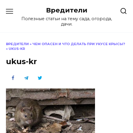
Перейти
Вредители
к
содержанию
Полезные статьи на тему сада, огорода,
дачи.
ВРЕДИТЕЛИ
»
ЧЕМ ОПАСЕН И ЧТО ДЕЛАТЬ ПРИ УКУСЕ КРЫСЫ?
»
UKUS-KR
ukus-kr