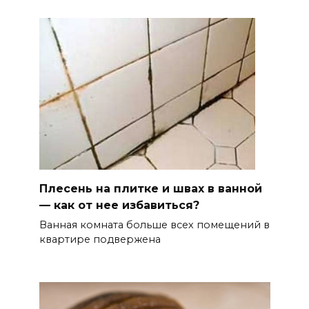
Плесень на плитке и швах в ванной
— как от нее избавиться?
Ванная комната больше всех помещений в
квартире подвержена