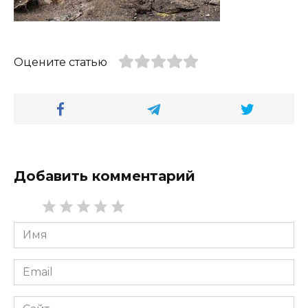
Оцените статью
Добавить комментарий
Имя
*
Email
*
Сайт