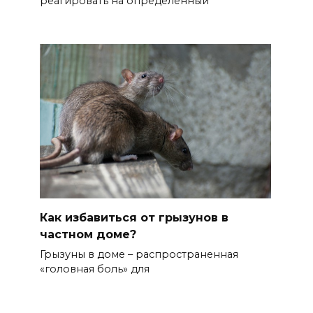
реагировать на определенный
Как избавиться от грызунов в
частном доме?
Грызуны в доме – распространенная
«головная боль» для