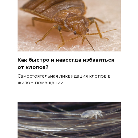
Как быстро и навсегда избавиться
от клопов?
Самостоятельная ликвидация клопов в
жилом помещении