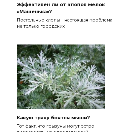
Эффективен ли от клопов мелок
«Машенька»?
Постельные клопы – настоящая проблема
не только городских
Какую траву боятся мыши?
Тот факт, что грызуны могут остро