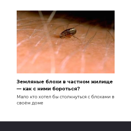
Земляные блохи в частном жилище
— как с ними бороться?
Мало кто хотел бы столкнуться с блохами в
своём доме