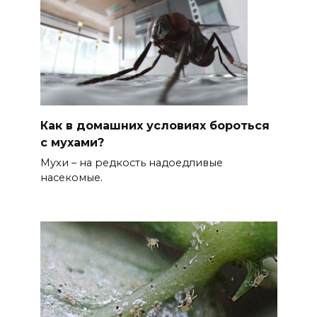
Как в домашних условиях бороться
с мухами?
Мухи – на редкость надоедливые
насекомые.