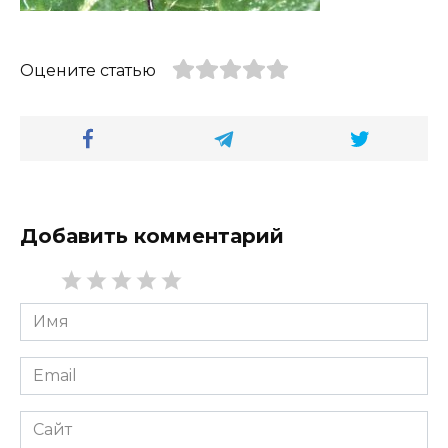
Оцените статью
Добавить комментарий
Имя
*
Email
*
Сайт