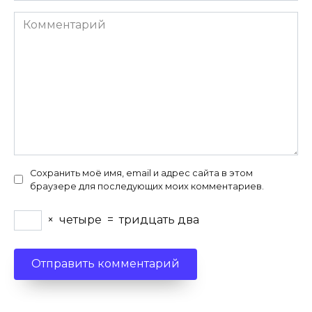
Комментарий
Сохранить моё имя, email и адрес сайта в этом
браузере для последующих моих комментариев.
×
четыре
=
тридцать два