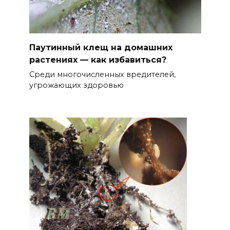
Паутинный клещ на домашних
растениях — как избавиться?
Среди многочисленных вредителей,
угрожающих здоровью