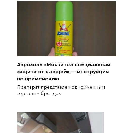
Аэрозоль «Москитол специальная
защита от клещей» — инструкция
по применению
Препарат представлен одноименным
торговым брендом