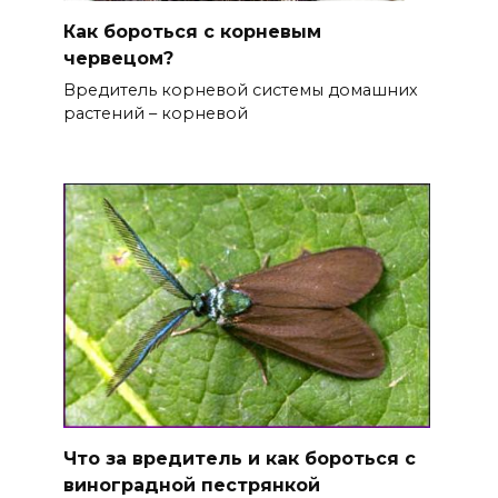
Как бороться с корневым
червецом?
Вредитель корневой системы домашних
растений – корневой
Что за вредитель и как бороться с
виноградной пестрянкой