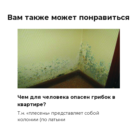
Вам также может понравиться
Чем для человека опасен грибок в
квартире?
Т.н. «плесень» представляет собой
колонии (по латыни