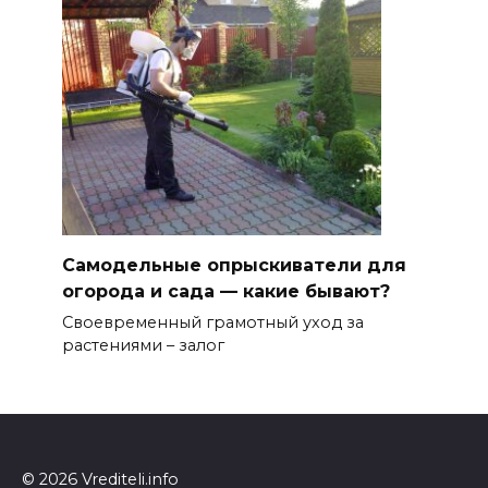
Самодельные опрыскиватели для
огорода и сада — какие бывают?
Своевременный грамотный уход за
растениями – залог
© 2026 Vrediteli.info