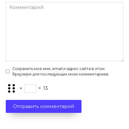
Комментарий
Сохранить моё имя, email и адрес сайта в этом
браузере для последующих моих комментариев.
+
=
13