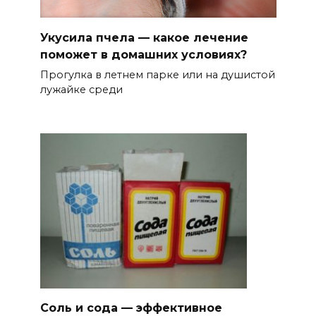
Укусила пчела — какое лечение
поможет в домашних условиях?
Прогулка в летнем парке или на душистой
лужайке среди
Соль и сода — эффективное