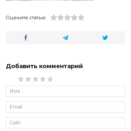
Оцените статью
Добавить комментарий
Имя
*
Email
*
Сайт