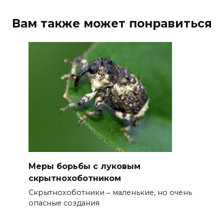
Вам также может понравиться
Меры борьбы с луковым
скрытнохоботником
Скрытнохоботники ‒ маленькие, но очень
опасные создания