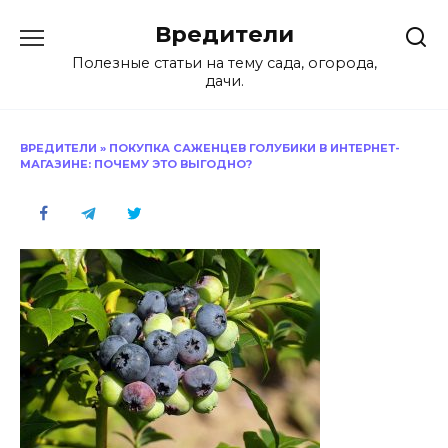
Перейти
Вредители
к
содержанию
Полезные статьи на тему сада, огорода,
дачи.
ВРЕДИТЕЛИ
»
ПОКУПКА САЖЕНЦЕВ ГОЛУБИКИ В ИНТЕРНЕТ-
МАГАЗИНЕ: ПОЧЕМУ ЭТО ВЫГОДНО?