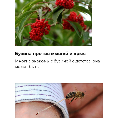
Бузина против мышей и крыс
Многие знакомы с бузиной с детства: она
может быть