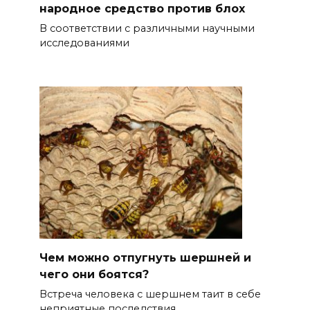
народное средство против блох
В соответствии с различными научными
исследованиями
Чем можно отпугнуть шершней и
чего они боятся?
Встреча человека с шершнем таит в себе
неприятные последствия.