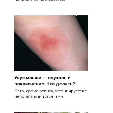
Укус мошки — опухоль и
покраснение. Что делать?
Лето, кроме отдыха, ассоциируется с
неприятными встречами