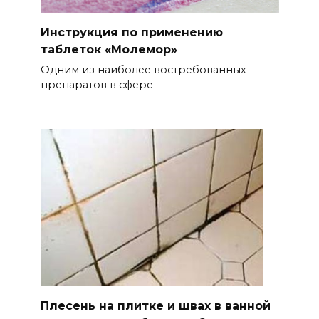
Инструкция по применению
таблеток «Молемор»
Одним из наиболее востребованных
препаратов в сфере
Плесень на плитке и швах в ванной