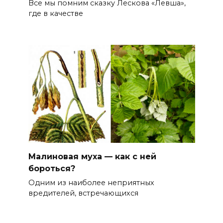
Все мы помним сказку Лескова «Левша»,
где в качестве
Малиновая муха — как с ней
бороться?
Одним из наиболее неприятных
вредителей, встречающихся