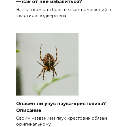
— как от нее избавиться?
Ванная комната больше всех помещений в
квартире подвержена
Опасен ли укус паука-крестовика?
Описание
Своим названием паук крестовик обязан
оригинальному