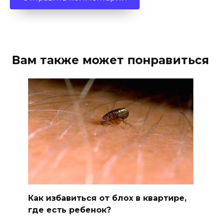
Вам также может понравиться
Как избавиться от блох в квартире,
где есть ребенок?