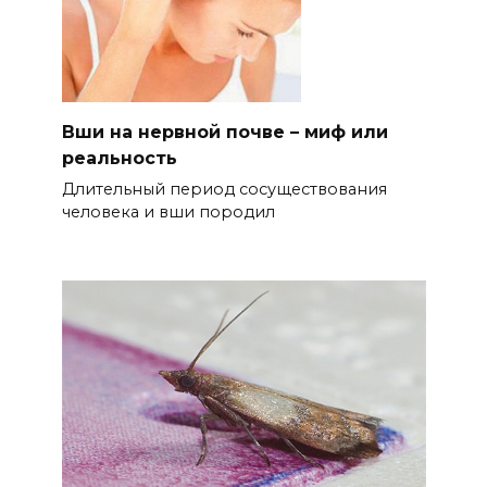
Вши на нервной почве – миф или
реальность
Длительный период сосуществования
человека и вши породил