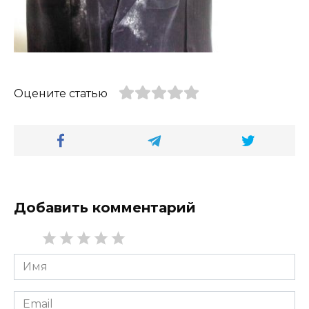
Оцените статью
Добавить комментарий
Имя
*
Email