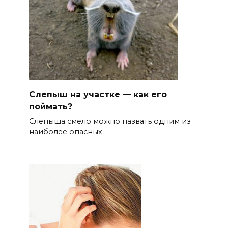
Слепыш на участке — как его
поймать?
Слепыша смело можно назвать одним из
наиболее опасных