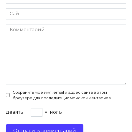
*
Сайт
Комментарий
Сохранить моё имя, email и адрес сайта в этом
браузере для последующих моих комментариев.
девять
−
=
ноль