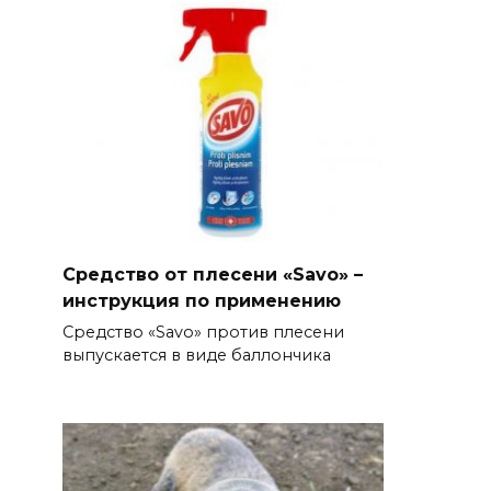
Средство от плесени «Savo» –
инструкция по применению
Средство «Savo» против плесени
выпускается в виде баллончика