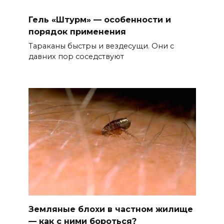
Гель «Штурм» — особенности и
порядок применения
Тараканы быстры и вездесущи. Они с
давних пор соседствуют
Земляные блохи в частном жилище
— как с ними бороться?