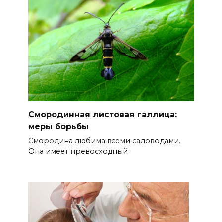
Смородинная листовая галлица:
меры борьбы
Смородина любима всеми садоводами.
Она имеет превосходный