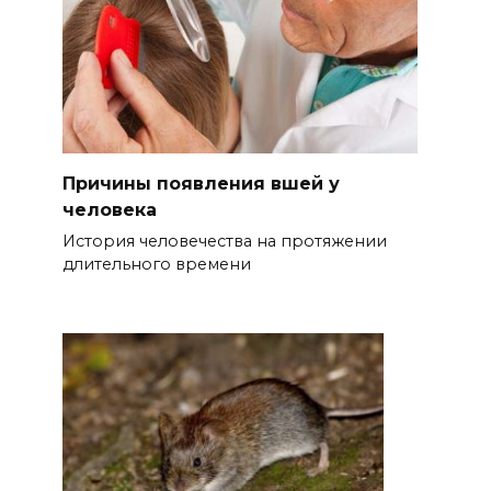
Причины появления вшей у
человека
История человечества на протяжении
длительного времени