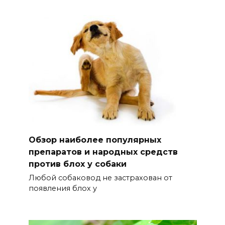
Обзор наиболее популярных
препаратов и народных средств
против блох у собаки
Любой собаковод не застрахован от
появления блох у