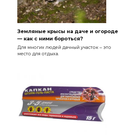
Земляные крысы на даче и огороде
— как с ними бороться?
Для многих людей дачный участок ‒ это
место для отдыха.