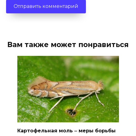
Вам также может понравиться
Картофельная моль ‒ меры борьбы