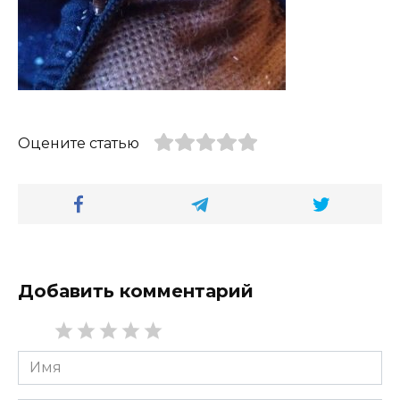
Оцените статью
Добавить комментарий
Имя
*