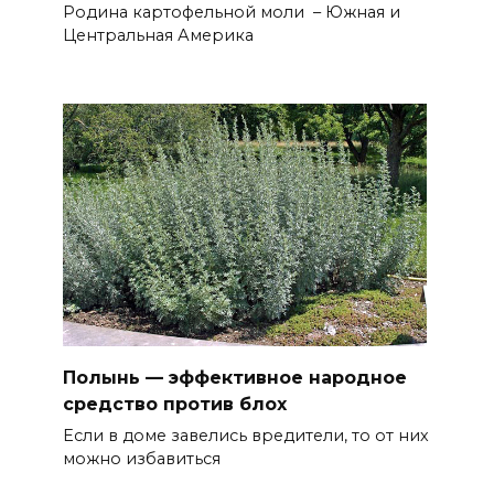
Родина картофельной моли – Южная и
Центральная Америка
Полынь — эффективное народное
средство против блох
Если в доме завелись вредители, то от них
можно избавиться