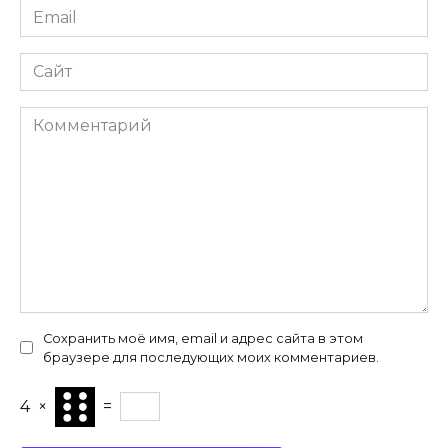
Email
*
Сайт
Комментарий
Сохранить моё имя, email и адрес сайта в этом
браузере для последующих моих комментариев.
4
×
=