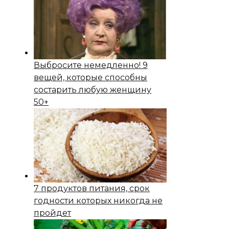
Выбросите немедленно! 9
вещей, которые способны
состapить любую женщину
50+
7 продуктов питания, срок
годности которых никогда не
пройдет