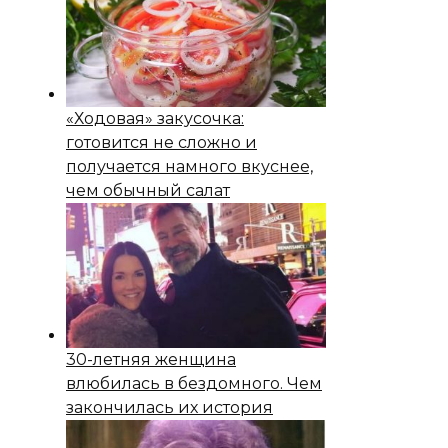
«Ходовая» закусочка:
готовится не сложно и
получается намного вкуснее,
чем обычный салат
30-летняя женщина
влюбилась в бездомного. Чем
закончилась их история