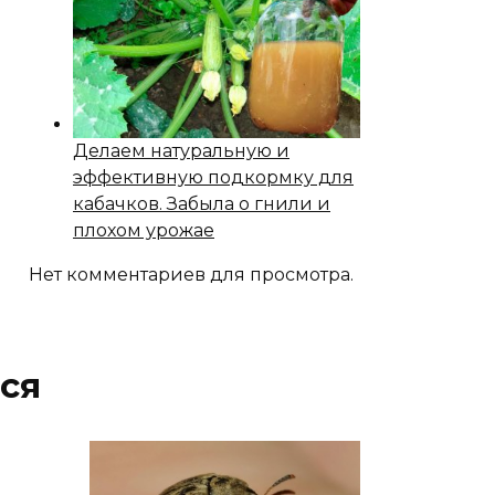
Делаем натуральную и
эффективную подкормку для
кабачков. Забыла о гнили и
плохом урожае
Нет комментариев для просмотра.
ся