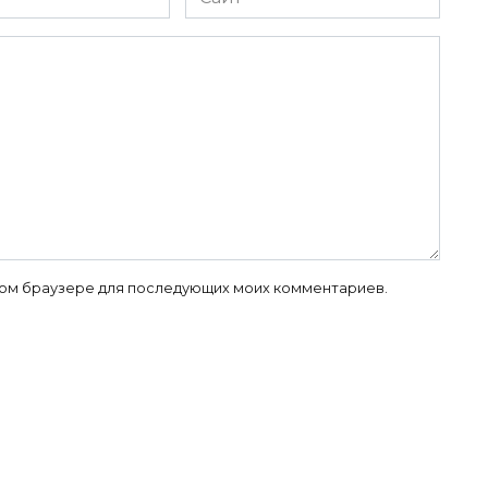
 этом браузере для последующих моих комментариев.