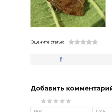
Оцените статью
Добавить комментари
Имя
Email