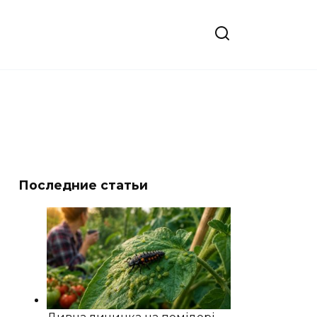
Последние статьи