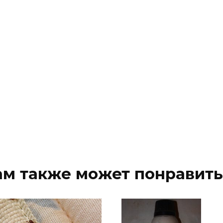
ам также может понравить