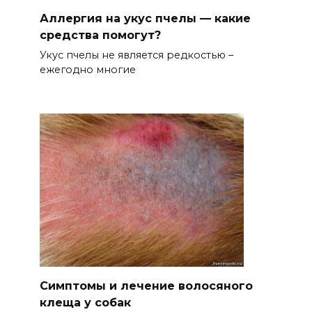
Аллергия на укус пчелы — какие
средства помогут?
Укус пчелы не является редкостью –
ежегодно многие
Симптомы и лечение волосяного
клеща у собак