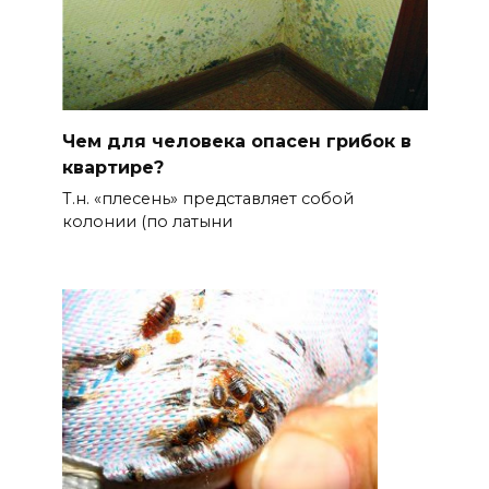
Чем для человека опасен грибок в
квартире?
Т.н. «плесень» представляет собой
колонии (по латыни