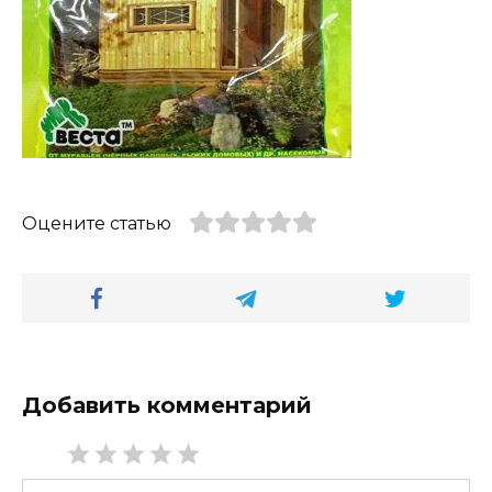
Оцените статью
Добавить комментарий
Имя