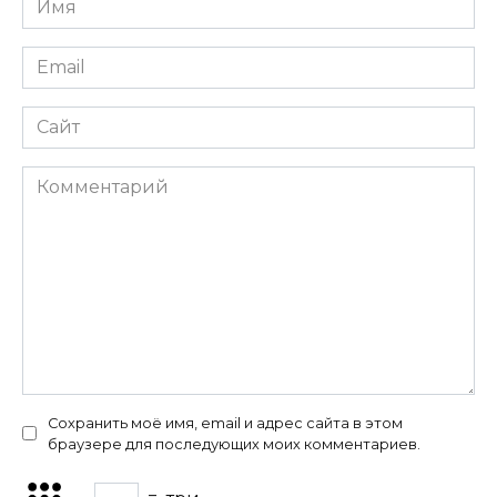
*
Email
*
Сайт
Комментарий
Сохранить моё имя, email и адрес сайта в этом
браузере для последующих моих комментариев.