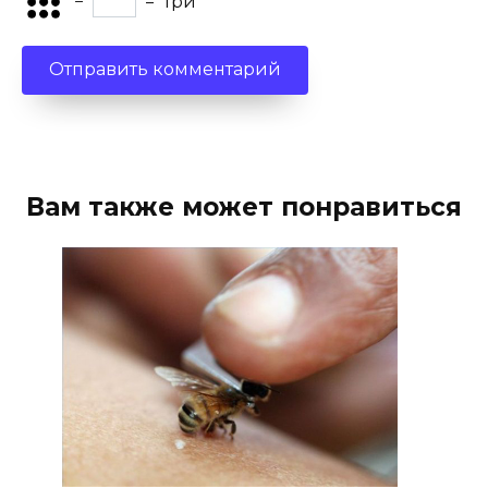
−
=
три
Вам также может понравиться