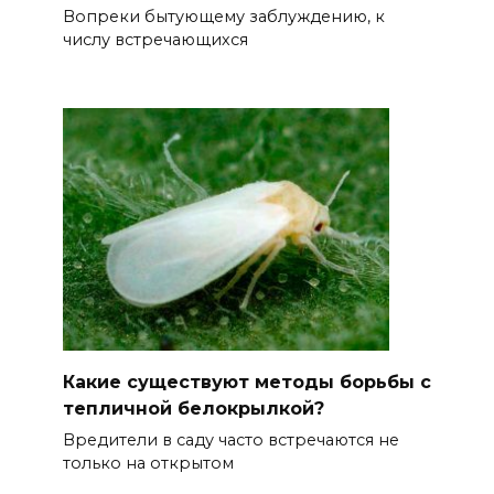
Вопреки бытующему заблуждению, к
числу встречающихся
Какие существуют методы борьбы с
тепличной белокрылкой?
Вредители в саду часто встречаются не
только на открытом