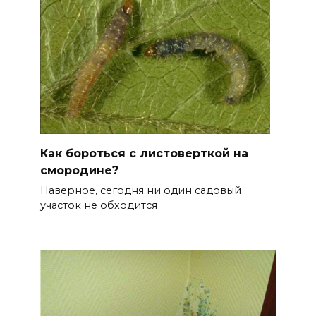
Как бороться с листоверткой на
смородине?
Наверное, сегодня ни один садовый
участок не обходится