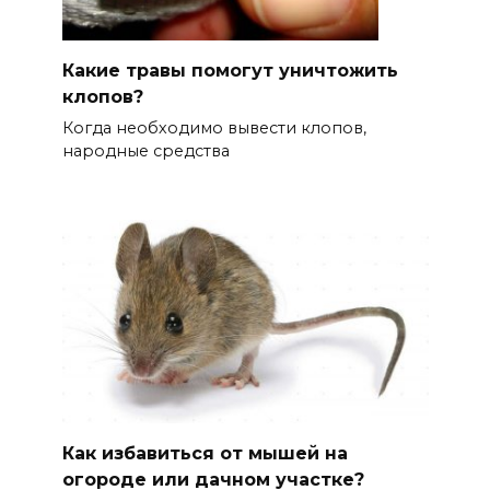
Какие травы помогут уничтожить
клопов?
Когда необходимо вывести клопов,
народные средства
Как избавиться от мышей на
огороде или дачном участке?