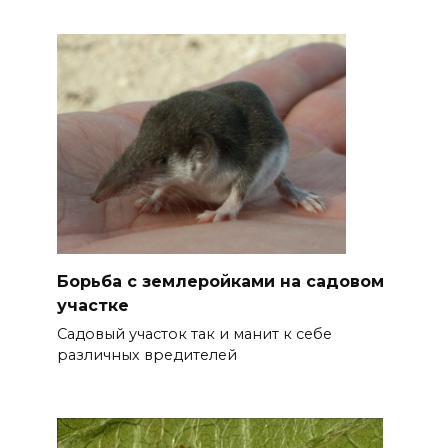
Борьба с землеройками на садовом
участке
Садовый участок так и манит к себе
различных вредителей