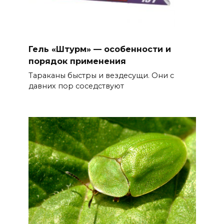
Гель «Штурм» — особенности и
порядок применения
Тараканы быстры и вездесущи. Они с
давних пор соседствуют