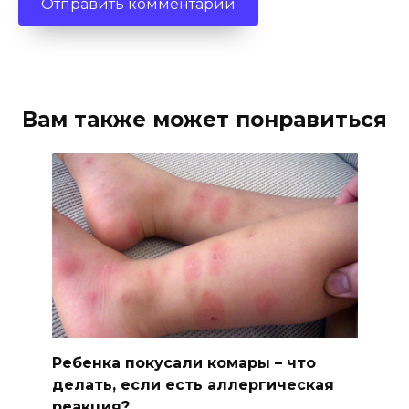
Вам также может понравиться
Ребенка покусали комары – что
делать, если есть аллергическая
реакция?