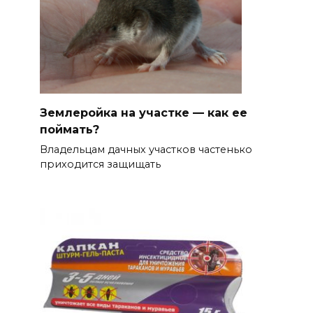
Землеройка на участке — как ее
поймать?
Владельцам дачных участков частенько
приходится защищать