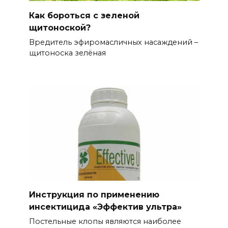
Как бороться с зеленой
щитоноской?
Вредитель эфиромасличных насаждений –
щитоноска зелёная
Инструкция по применению
инсектицида «Эффектив ультра»
Постельные клопы являются наиболее