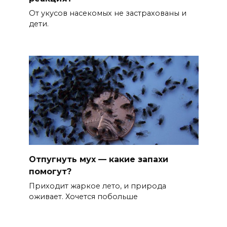
От укусов насекомых не застрахованы и
дети.
Отпугнуть мух — какие запахи
помогут?
Приходит жаркое лето, и природа
оживает. Хочется побольше