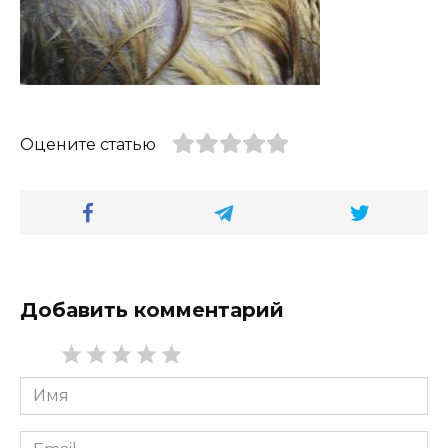
Оцените статью
Добавить комментарий
Имя
*
Email