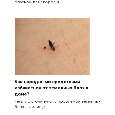
опасной для здоровья
Как народными средствами
избавиться от земляных блох в
доме?
Тем, кто столкнулся с проблемой земляных
блох в жилище