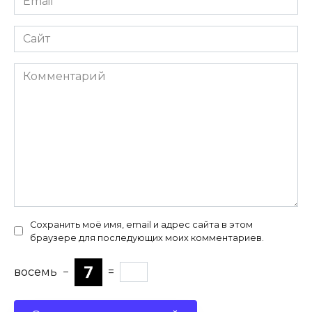
*
Сайт
Комментарий
Сохранить моё имя, email и адрес сайта в этом
браузере для последующих моих комментариев.
восемь
−
=