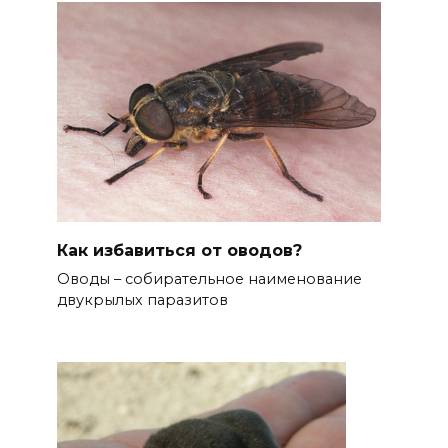
Как избавиться от оводов?
Оводы – собирательное наименование
двукрылых паразитов