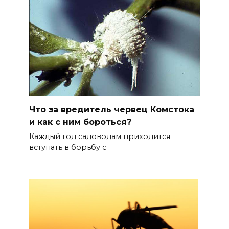
Что за вредитель червец Комстока
и как с ним бороться?
Каждый год садоводам приходится
вступать в борьбу с