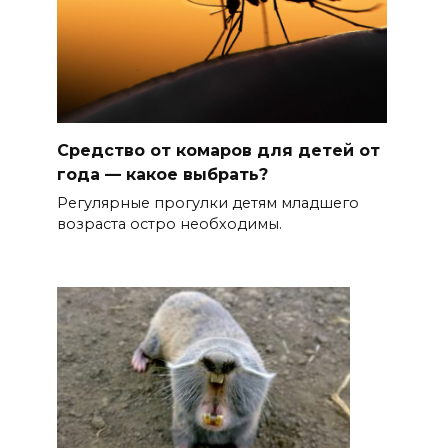
Средство от комаров для детей от
года — какое выбрать?
Регулярные прогулки детям младшего
возраста остро необходимы.