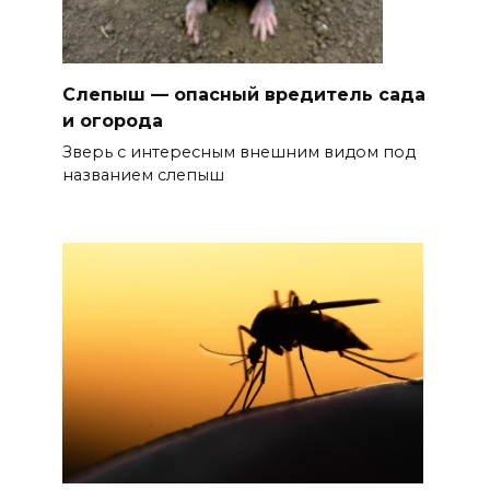
Слепыш — опасный вредитель сада
и огорода
Зверь с интересным внешним видом под
названием слепыш