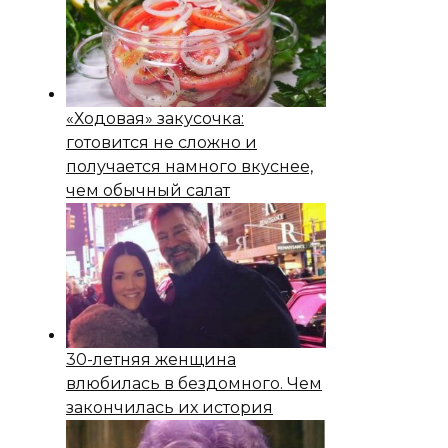
«Ходовая» закусочка:
готовится не сложно и
получается намного вкуснее,
чем обычный салат
30-летняя женщина
влюбилась в бездомного. Чем
закончилась их история