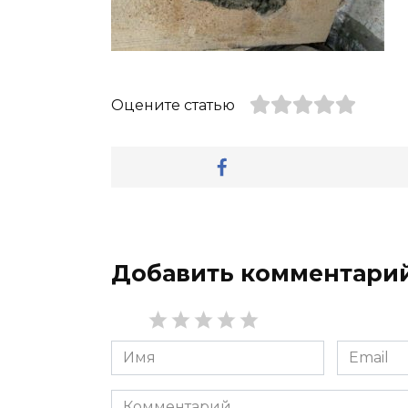
Оцените статью
Добавить комментари
Имя
Email
*
*
Комментарий