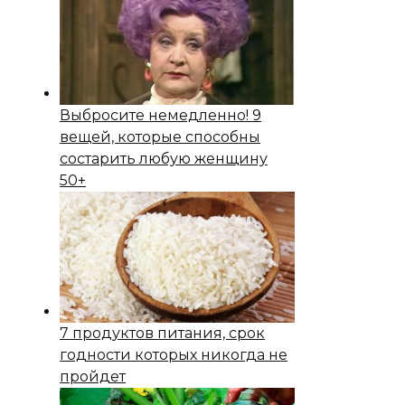
Выбросите немедленно! 9
вещей, которые способны
состapить любую женщину
50+
7 продуктов питания, срок
годности которых никогда не
пройдет