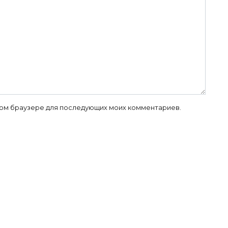
 этом браузере для последующих моих комментариев.