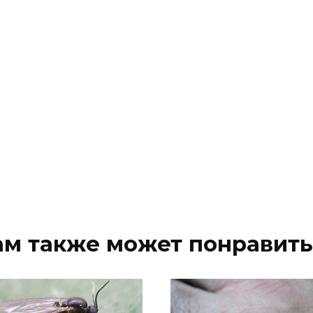
ам также может понравить