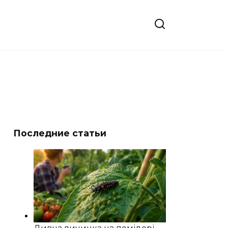
Последние статьи