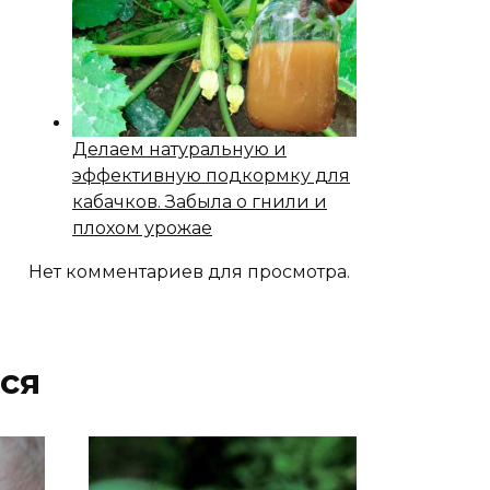
Делаем натуральную и
эффективную подкормку для
кабачков. Забыла о гнили и
плохом урожае
Нет комментариев для просмотра.
ся