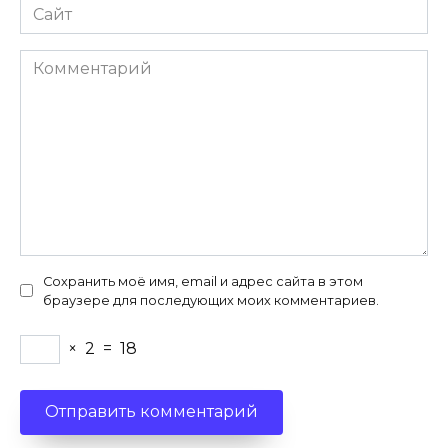
Сайт
Комментарий
Сохранить моё имя, email и адрес сайта в этом
браузере для последующих моих комментариев.
×
2
=
18