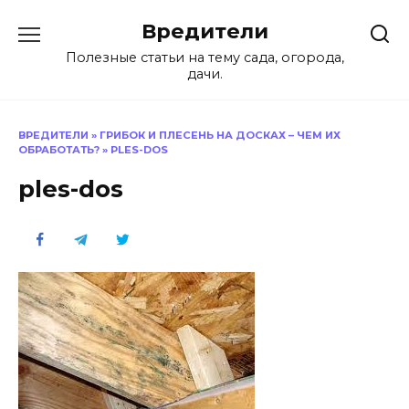
Перейти
Вредители
к
содержанию
Полезные статьи на тему сада, огорода,
дачи.
ВРЕДИТЕЛИ
»
ГРИБОК И ПЛЕСЕНЬ НА ДОСКАХ – ЧЕМ ИХ
ОБРАБОТАТЬ?
»
PLES-DOS
ples-dos