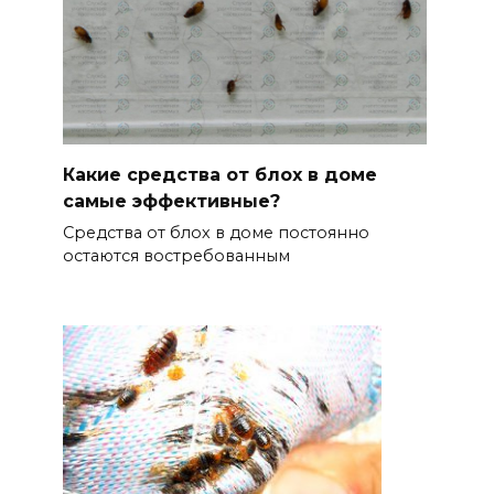
Какие средства от блох в доме
самые эффективные?
Средства от блох в доме постоянно
остаются востребованным