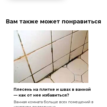
Вам также может понравиться
Плесень на плитке и швах в ванной
— как от нее избавиться?
Ванная комната больше всех помещений в