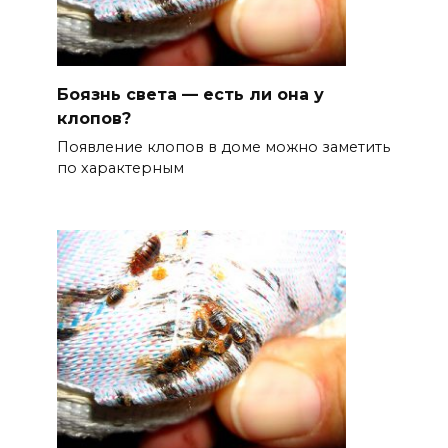
Боязнь света — есть ли она у
клопов?
Появление клопов в доме можно заметить
по характерным