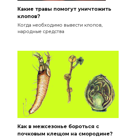
Какие травы помогут уничтожить
клопов?
Когда необходимо вывести клопов,
народные средства
Как в межсезонье бороться с
почковым клещом на смородине?