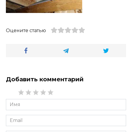
Оцените статью
Добавить комментарий
Имя
*
Email
*