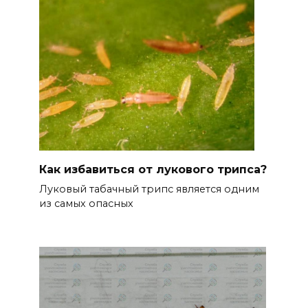
Как избавиться от лукового трипса?
Луковый табачный трипс является одним
из самых опасных