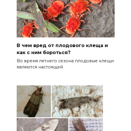
В чем вред от плодового клеща и
как с ним бороться?
Во время летнего сезона плодовые клещи
являются настоящей