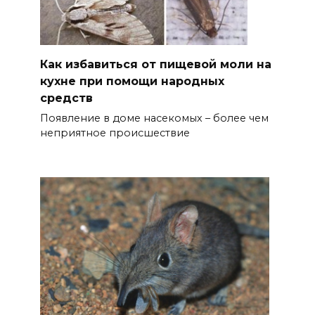
Как избавиться от пищевой моли на
кухне при помощи народных
средств
Появление в доме насекомых – более чем
неприятное происшествие