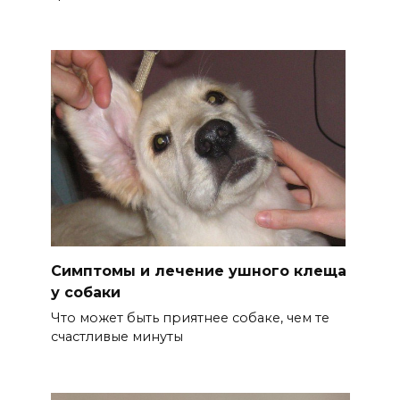
Симптомы и лечение ушного клеща
у собаки
Что может быть приятнее собаке, чем те
счастливые минуты