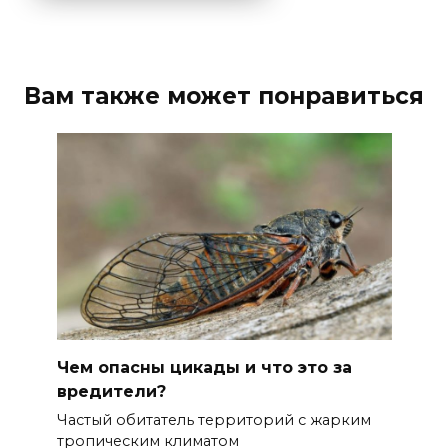
Вам также может понравиться
Чем опасны цикады и что это за
вредители?
Частый обитатель территорий с жарким
тропическим климатом