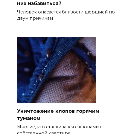
них избавиться?
Человек опасается близости шершней по
двум причинам
Уничтожение клопов горячим
туманом
Многие, кто сталкивался с клопами в
собственной квартире