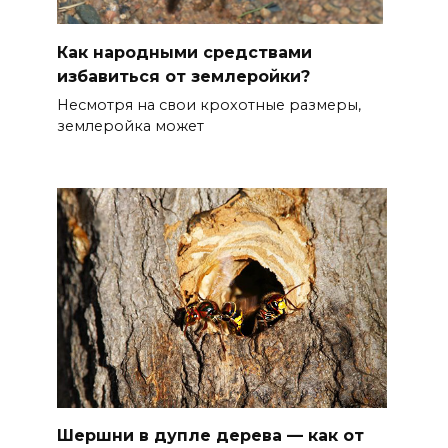
Как народными средствами
избавиться от землеройки?
Несмотря на свои крохотные размеры,
землеройка может
Шершни в дупле дерева — как от