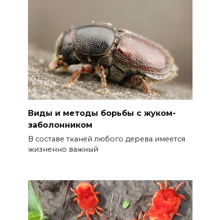
Виды и методы борьбы с жуком-
заболонником
В составе тканей любого дерева имеется
жизненно важный