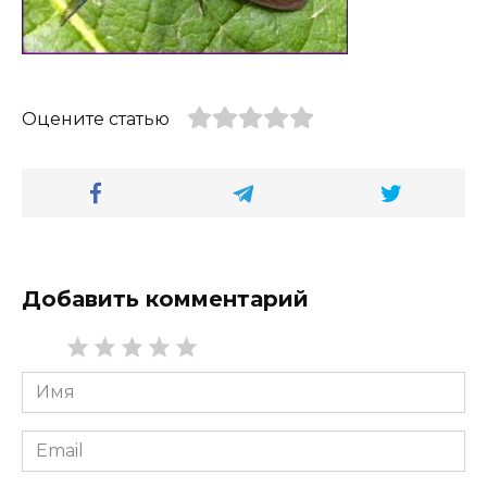
Оцените статью
Добавить комментарий
Имя
*
Email
*