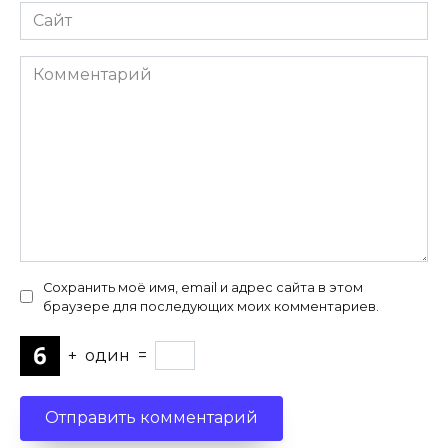
Сайт
Комментарий
Сохранить моё имя, email и адрес сайта в этом
браузере для последующих моих комментариев.
+
один
=