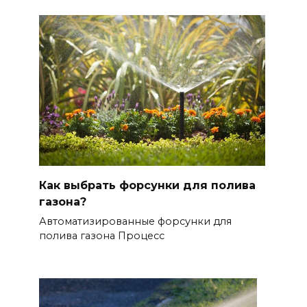
Как выбрать форсунки для полива
газона?
Автоматизированные форсунки для
полива газона Процесс