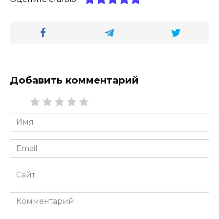
Добавить комментарий
Имя
*
Email
*
Сайт
Комментарий