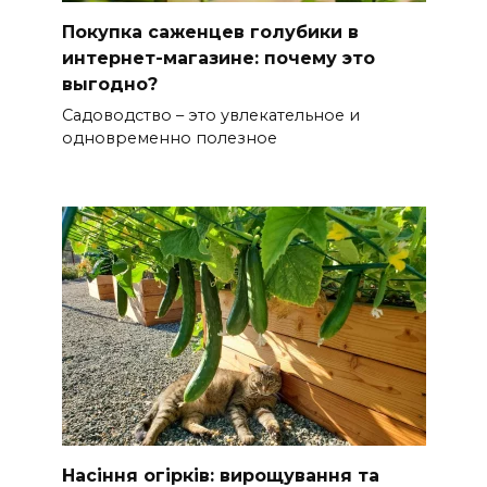
Покупка саженцев голубики в
интернет-магазине: почему это
выгодно?
Садоводство – это увлекательное и
одновременно полезное
Насіння огірків: вирощування та