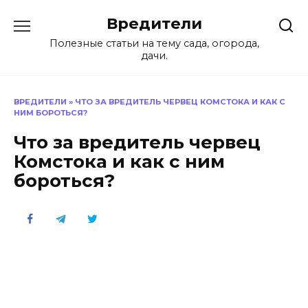
Перейти
Вредители
к
содержанию
Полезные статьи на тему сада, огорода,
дачи.
ВРЕДИТЕЛИ
»
ЧТО ЗА ВРЕДИТЕЛЬ ЧЕРВЕЦ КОМСТОКА И КАК С
НИМ БОРОТЬСЯ?
Что за вредитель червец
Комстока и как с ним
бороться?