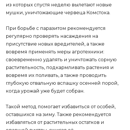
из которых спустя неделю вылетают новые
мушки, уничтожающие червеца Комстока.
При борьбе с паразитом рекомендуется
регулярно проверять насаждения на
присутствие новых вредителей, а также
вовремя применять меры агротехники:
своевременно удалять и уничтожать сорную
растительность, подкармливать растения и
вовремя их поливать, а также проводить
глубокую отвальную вспашку осенней порой,
когда урожай уже будет собран.
Такой метод помогает избавиться от особей,
оставшихся на зиму. Также рекомендуется
избавляться от растительных остатков и