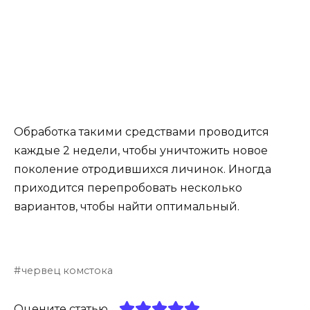
Обработка такими средствами проводится
каждые 2 недели, чтобы уничтожить новое
поколение отродившихся личинок. Иногда
приходится перепробовать несколько
вариантов, чтобы найти оптимальный.
червец комстока
Оцените статью