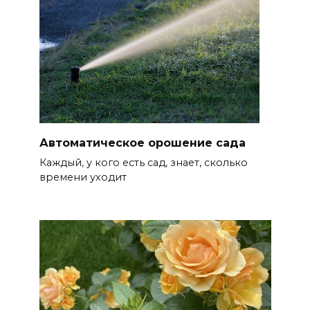
Автоматическое орошение сада
Каждый, у кого есть сад, знает, сколько
времени уходит