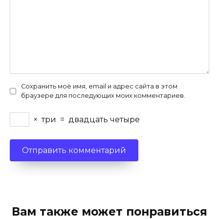
Сохранить моё имя, email и адрес сайта в этом
браузере для последующих моих комментариев.
×
три
=
двадцать четыре
Вам также может понравиться