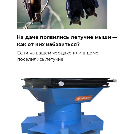
На даче появились летучие мыши —
как от них избавиться?
Если на вашем чердаке или в доме
поселились летучие