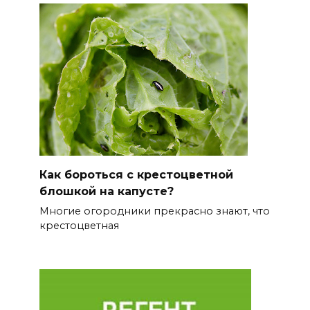
Как бороться с крестоцветной
блошкой на капусте?
Многие огородники прекрасно знают, что
крестоцветная