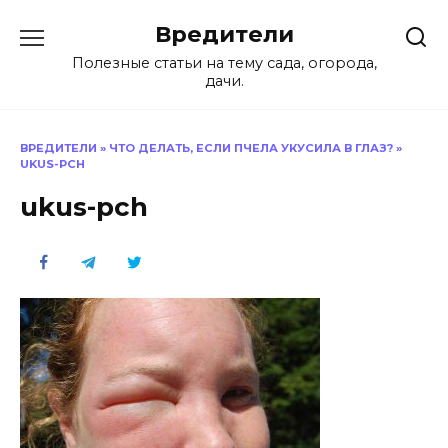
Перейти
Вредители
к
содержанию
Полезные статьи на тему сада, огорода,
дачи.
ВРЕДИТЕЛИ
»
ЧТО ДЕЛАТЬ, ЕСЛИ ПЧЕЛА УКУСИЛА В ГЛАЗ?
»
UKUS-PCH
ukus-pch