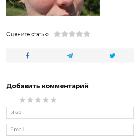
Оцените статью
Добавить комментарий
Имя
*
Email
*