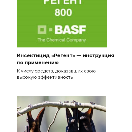
Инсектицид «Регент» — инструкция
по применению
К числу средств, доказавших свою
высокую эффективность