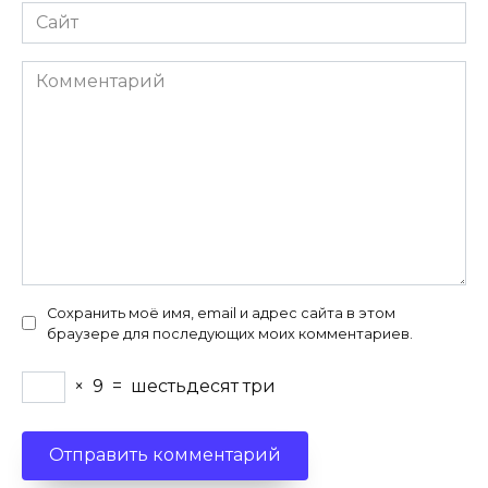
Сайт
Комментарий
Сохранить моё имя, email и адрес сайта в этом
браузере для последующих моих комментариев.
×
9
=
шестьдесят три