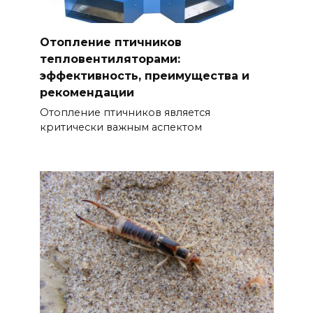
Отопление птичников
тепловентиляторами:
эффективность, преимущества и
рекомендации
Отопление птичников является
критически важным аспектом