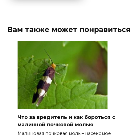
Вам также может понравиться
Что за вредитель и как бороться с
малинной почковой молью
Малиновая почковая моль – насекомое