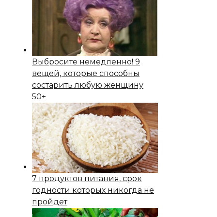
Выбросите немедленно! 9
вещей, которые способны
состapить любую женщину
50+
7 продуктов питания, срок
годности которых никогда не
пройдет