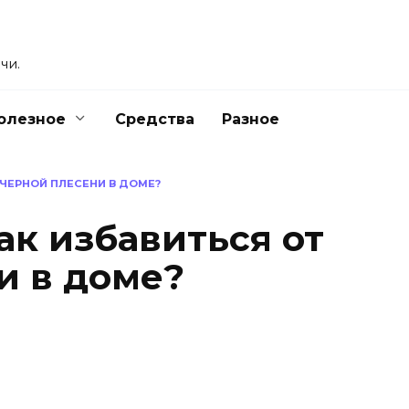
чи.
олезное
Средства
Разное
 ЧЕРНОЙ ПЛЕСЕНИ В ДОМЕ?
ак избавиться от
и в доме?