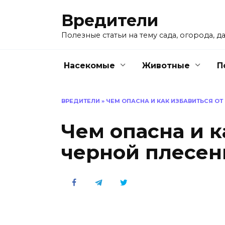
Перейти
Вредители
к
содержанию
Полезные статьи на тему сада, огорода, да
Насекомые
Животные
П
ВРЕДИТЕЛИ
»
ЧЕМ ОПАСНА И КАК ИЗБАВИТЬСЯ ОТ
Чем опасна и к
черной плесен