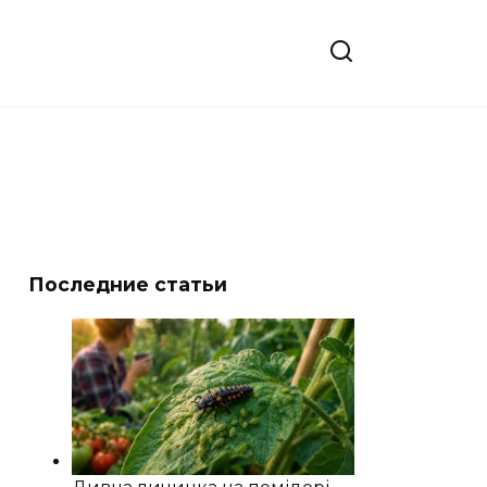
Последние статьи