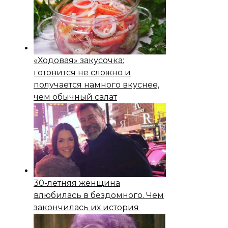
«Ходовая» закусочка:
готовится не сложно и
получается намного вкуснее,
чем обычный салат
30-летняя женщина
влюбилась в бездомного. Чем
закончилась их история