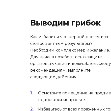
Выводим грибок
Как избавиться от черной плесени со
стопроцентным результатом?
Необходим комплекс мер и желание.
Для начала позаботьтесь о защите
органов дыхания и кожи. Затем, след
рекомендациям, выполните
следующие действия:
Осмотрите помещение на предме
недостатки исправьте.
Избавьтесь от всех пораженных г