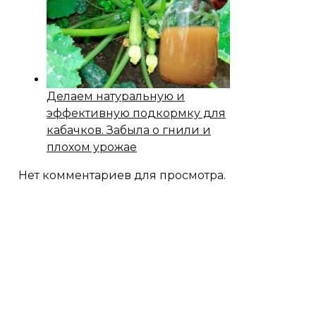
Делаем натуральную и
эффективную подкормку для
кабачков. Забыла о гнили и
плохом урожае
Нет комментариев для просмотра.