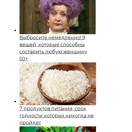
Выбросите немедленно! 9
вещей, которые способны
состapить любую женщину
50+
7 продуктов питания, срок
годности которых никогда не
пройдет