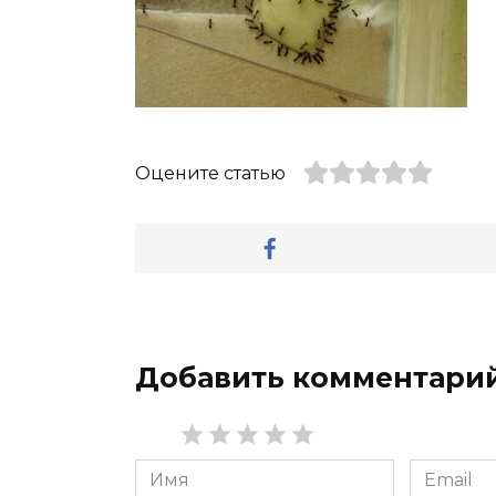
Оцените статью
Добавить комментари
Имя
Email