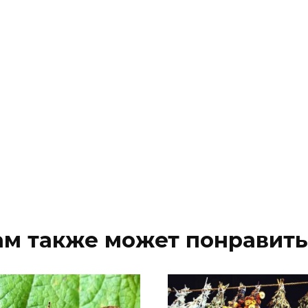
ам также может понравить