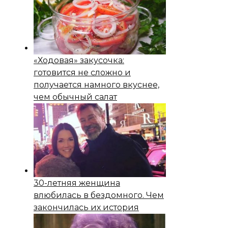
«Ходовая» закусочка:
готовится не сложно и
получается намного вкуснее,
чем обычный салат
30-летняя женщина
влюбилась в бездомного. Чем
закончилась их история