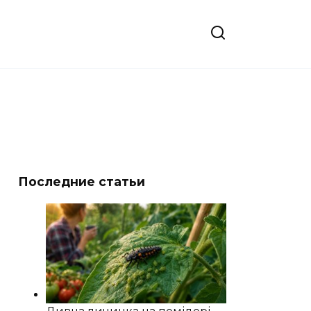
Последние статьи