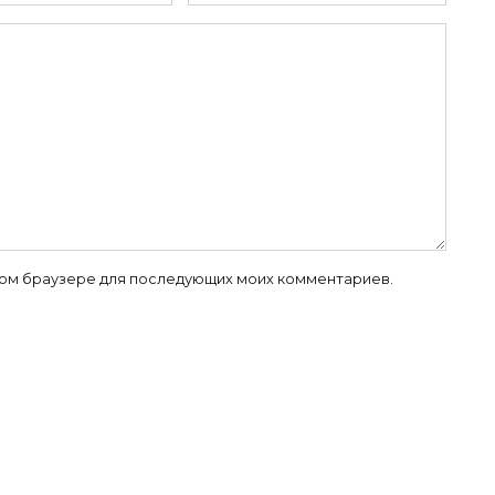
 этом браузере для последующих моих комментариев.