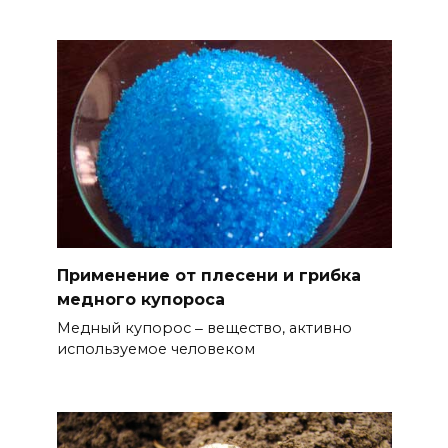
Применение от плесени и грибка
медного купороса
Медный купорос ‒ вещество, активно
используемое человеком