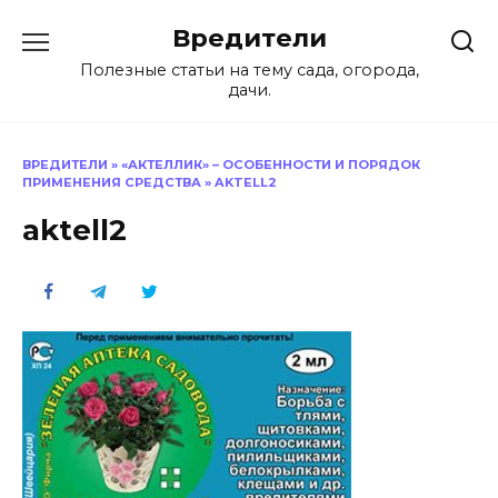
Перейти
Вредители
к
содержанию
Полезные статьи на тему сада, огорода,
дачи.
ВРЕДИТЕЛИ
»
«АКТЕЛЛИК» – ОСОБЕННОСТИ И ПОРЯДОК
ПРИМЕНЕНИЯ СРЕДСТВА
»
AKTELL2
aktell2