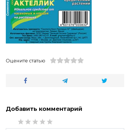
Оцените статью
Добавить комментарий