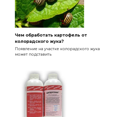
Чем обработать картофель от
колорадского жука?
Появление на участке колорадского жука
может подставить