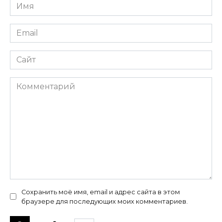
Имя
*
Email
*
Сайт
Комментарий
Сохранить моё имя, email и адрес сайта в этом
браузере для последующих моих комментариев.