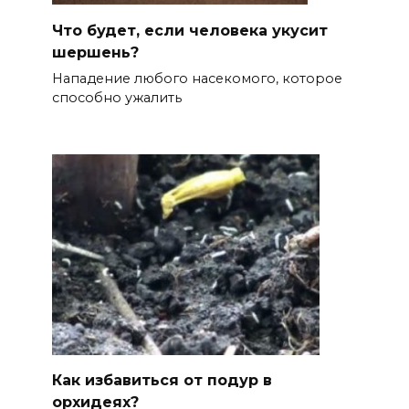
Что будет, если человека укусит
шершень?
Нападение любого насекомого, которое
способно ужалить
Как избавиться от подур в
орхидеях?