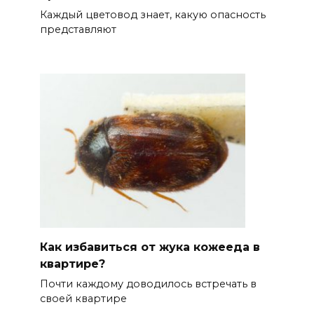
Каждый цветовод знает, какую опасность
представляют
Как избавиться от жука кожееда в
квартире?
Почти каждому доводилось встречать в
своей квартире