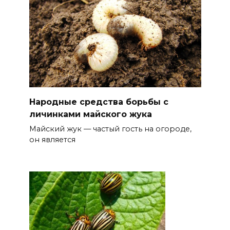
Народные средства борьбы с
личинками майского жука
Майский жук — частый гость на огороде,
он является