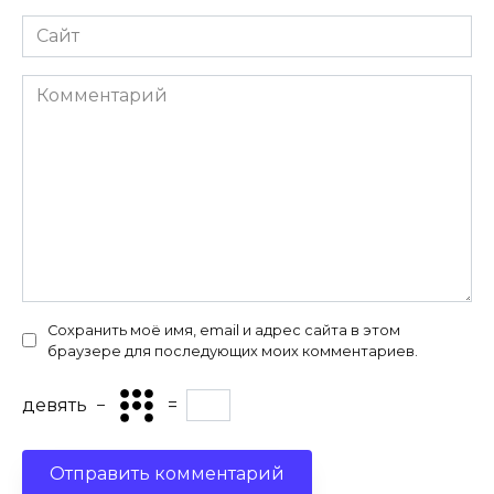
Сайт
Комментарий
Сохранить моё имя, email и адрес сайта в этом
браузере для последующих моих комментариев.
девять
−
=