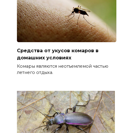
Средства от укусов комаров в
домашних условиях
Комары являются неотъемлемой частью
летнего отдыха.