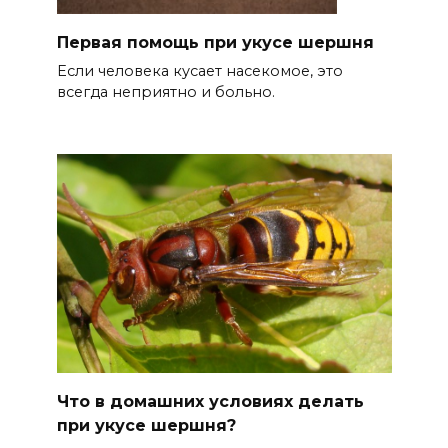
Первая помощь при укусе шершня
Если человека кусает насекомое, это
всегда неприятно и больно.
Что в домашних условиях делать
при укусе шершня?