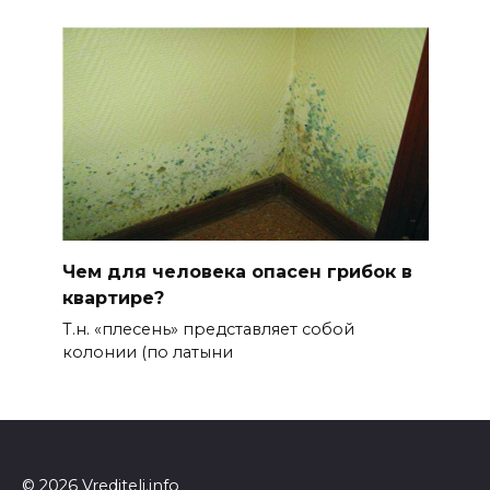
Чем для человека опасен грибок в
квартире?
Т.н. «плесень» представляет собой
колонии (по латыни
© 2026 Vrediteli.info