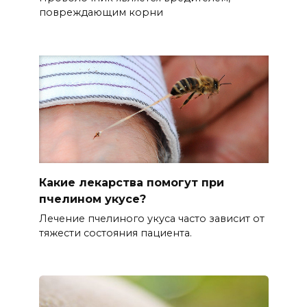
повреждающим корни
Какие лекарства помогут при
пчелином укусе?
Лечение пчелиного укуса часто зависит от
тяжести состояния пациента.