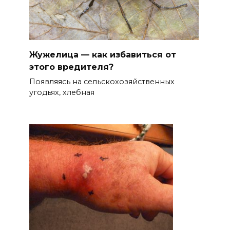
Жужелица — как избавиться от
этого вредителя?
Появляясь на сельскохозяйственных
угодьях, хлебная