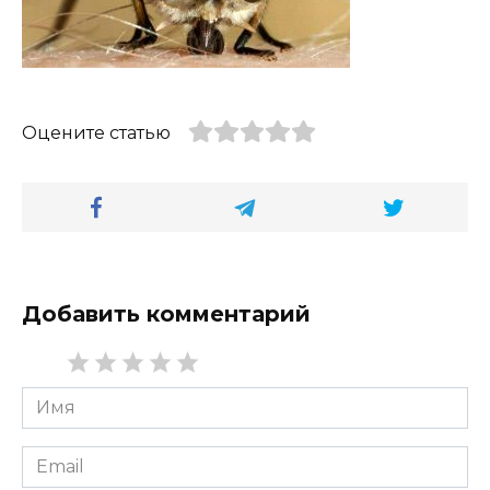
Оцените статью
Добавить комментарий
Имя
*
Email
*