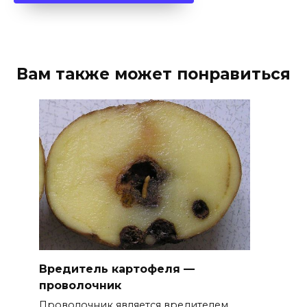
Вам также может понравиться
Вредитель картофеля —
проволочник
Проволочник является вредителем,