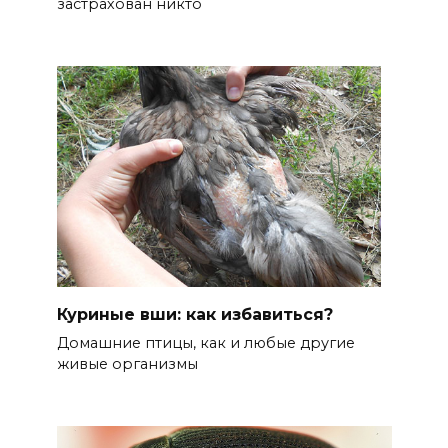
застрахован никто
Куриные вши: как избавиться?
Домашние птицы, как и любые другие
живые организмы