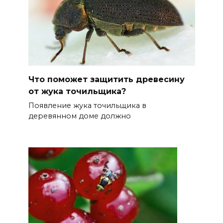
Что поможет защитить древесину
от жука точильщика?
Появление жука точильщика в
деревянном доме должно