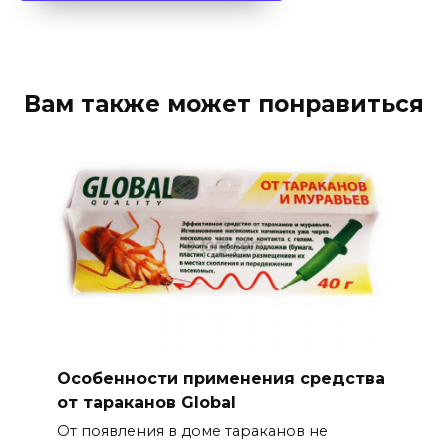
Вам также может понравиться
Особенности применения средства
от тараканов Global
От появления в доме тараканов не