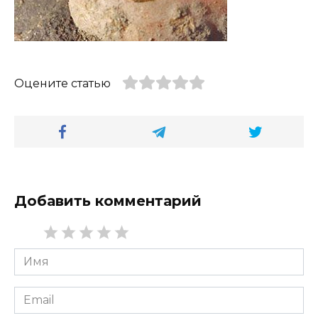
Оцените статью
Добавить комментарий
Имя
*
Email
*