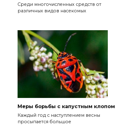
Среди многочисленных средств от
различных видов насекомых
Меры борьбы с капустным клопом
Каждый год с наступлением весны
просыпается большое