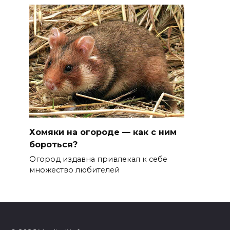
Хомяки на огороде — как с ним
бороться?
Огород издавна привлекал к себе
множество любителей