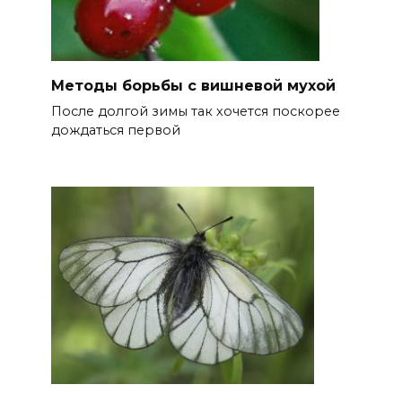
Методы борьбы с вишневой мухой
После долгой зимы так хочется поскорее
дождаться первой