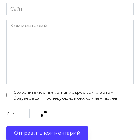
Сайт
Комментарий
Сохранить моё имя, email и адрес сайта в этом
браузере для последующих моих комментариев.
2
×
=