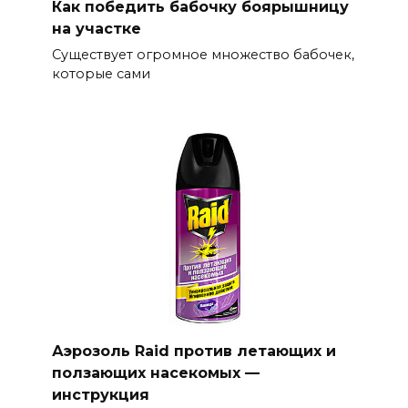
Как победить бабочку боярышницу
на участке
Существует огромное множество бабочек,
которые сами
Аэрозоль Raid против летающих и
ползающих насекомых —
инструкция