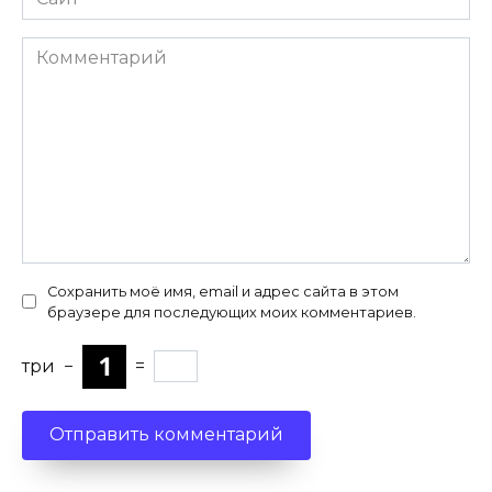
Комментарий
Сохранить моё имя, email и адрес сайта в этом
браузере для последующих моих комментариев.
три
−
=