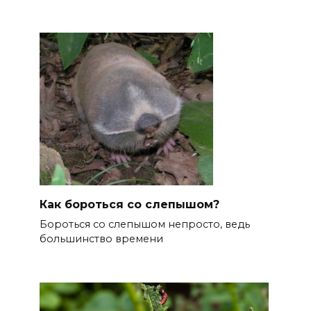
Как бороться со слепышом?
Бороться со слепышом непросто, ведь
большинство времени