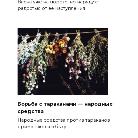
Весна уже на пороге, но наряду с
радостью от её наступления
Борьба с тараканами — народные
средства
Народные средства против тараканов
применяются в быту