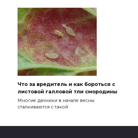
Что за вредитель и как бороться с
листовой галловой тли смородины
Многие дачники в начале весны
сталкиваются с такой