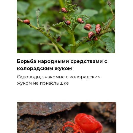
Борьба народными средствами с
колорадским жуком
Садоводы, знакомые с колорадским
жуком не понаслышке