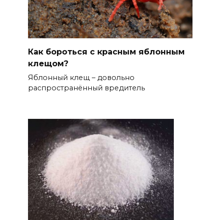
Как бороться с красным яблонным
клещом?
Яблонный клещ – довольно
распространённый вредитель