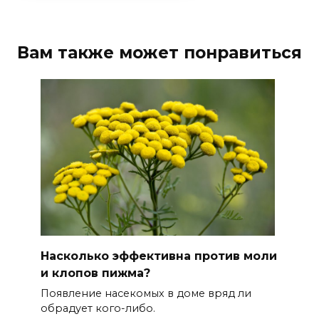
Вам также может понравиться
Насколько эффективна против моли
и клопов пижма?
Появление насекомых в доме вряд ли
обрадует кого-либо.