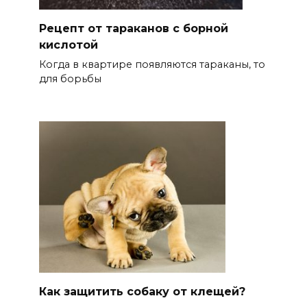
Рецепт от тараканов с борной
кислотой
Когда в квартире появляются тараканы, то
для борьбы
Как защитить собаку от клещей?