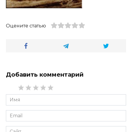
Оцените статью
Добавить комментарий
Имя
*
Email
*
Сайт