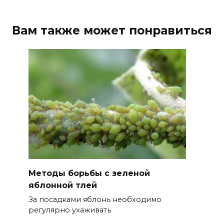
Вам также может понравиться
Методы борьбы с зеленой
яблонной тлей
За посадками яблонь необходимо
регулярно ухаживать