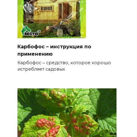
Карбофос – инструкция по
применению
Карбофос ‒ средство, которое хорошо
истребляет садовых