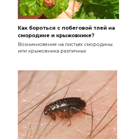
Как бороться с побеговой тлей на
смородине и крыжовнике?
Возникновение на листьях смородины
или крыжовника различных