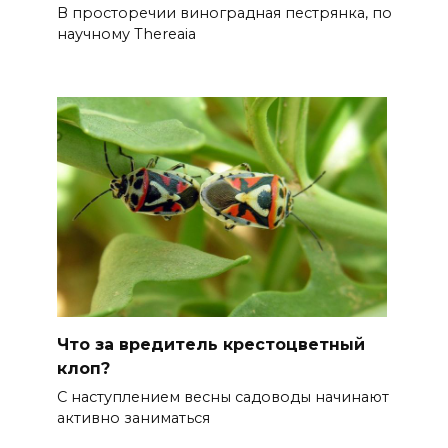
В просторечии виноградная пестрянка, по
научному Thereaia
Что за вредитель крестоцветный
клоп?
С наступлением весны садоводы начинают
активно заниматься