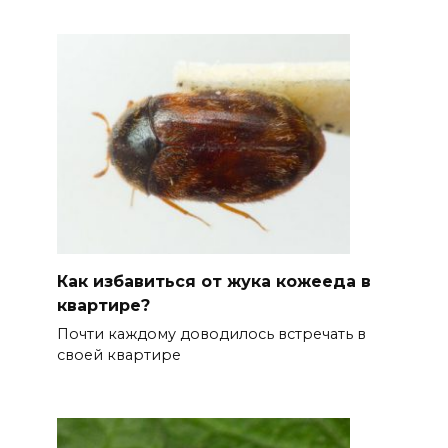
Как избавиться от жука кожееда в
квартире?
Почти каждому доводилось встречать в
своей квартире