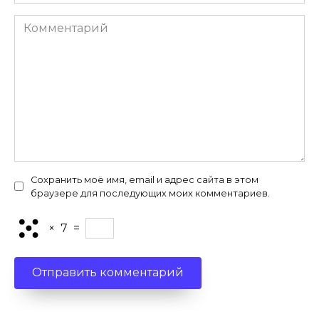
Комментарий
Сохранить моё имя, email и адрес сайта в этом
браузере для последующих моих комментариев.
×
7
=