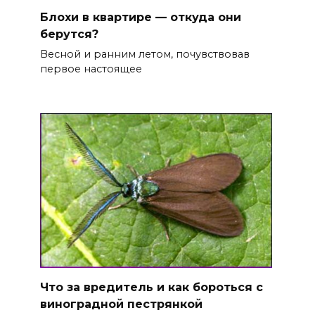
Блохи в квартире — откуда они
берутся?
Весной и ранним летом, почувствовав
первое настоящее
Что за вредитель и как бороться с
виноградной пестрянкой