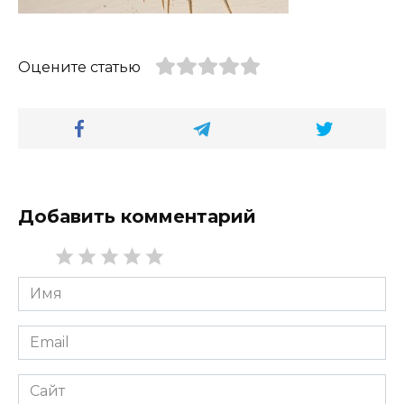
Оцените статью
Добавить комментарий
Имя
*
Email
*
Сайт