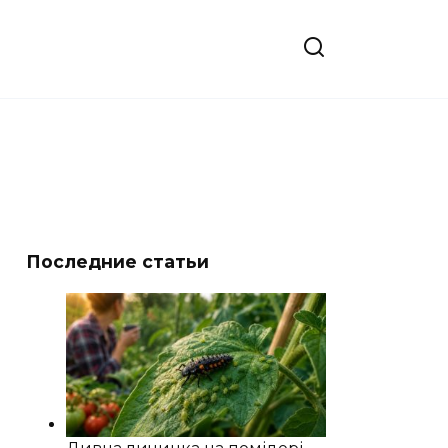
Последние статьи