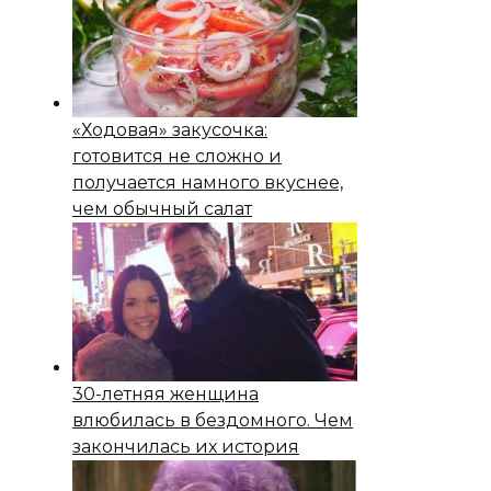
«Ходовая» закусочка:
готовится не сложно и
получается намного вкуснее,
чем обычный салат
30-летняя женщина
влюбилась в бездомного. Чем
закончилась их история