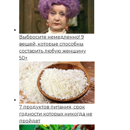
Выбросите немедленно! 9
вещей, которые способны
состapить любую женщину
50+
7 продуктов питания, срок
годности которых никогда не
пройдет