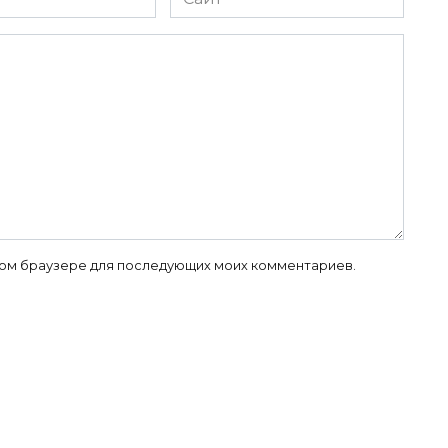
 этом браузере для последующих моих комментариев.