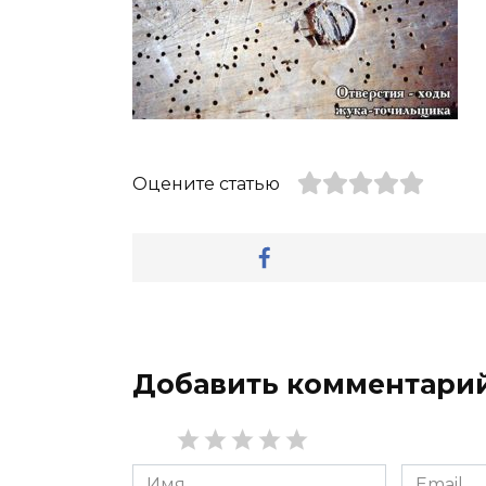
Оцените статью
Добавить комментари
Имя
Email