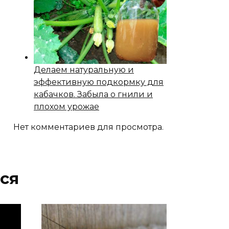
Делаем натуральную и
эффективную подкормку для
кабачков. Забыла о гнили и
плохом урожае
Нет комментариев для просмотра.
ся