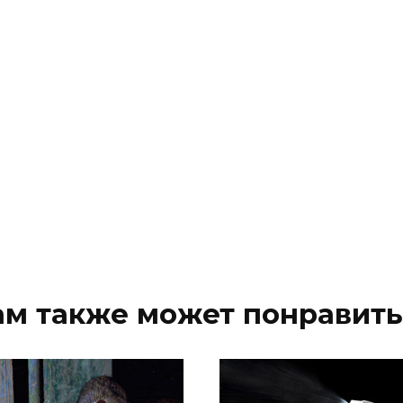
ам также может понравить