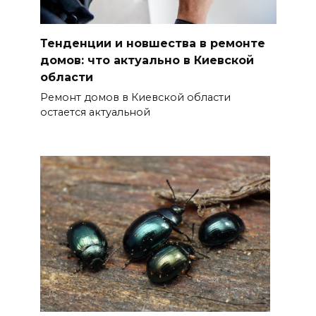
Тенденции и новшества в ремонте
домов: что актуально в Киевской
области
Ремонт домов в Киевской области
остается актуальной