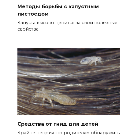
Методы борьбы с капустным
листоедом
Капуста высоко ценится за свои полезные
свойства.
Средства от гнид для детей
Крайне неприятно родителям обнаружить