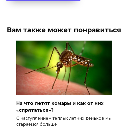
Вам также может понравиться
На что летят комары и как от них
«спрятаться»?
С наступлением теплых летних деньков мы
стараемся больше