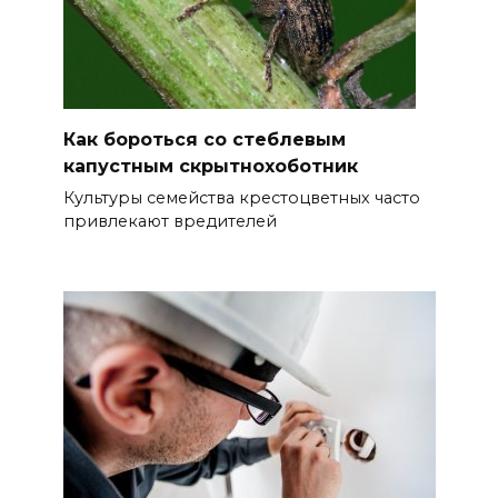
Как бороться со стеблевым
капустным скрытнохоботник
Культуры семейства крестоцветных часто
привлекают вредителей