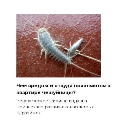
Чем вредны и откуда появляются в
квартире чешуйницы?
Человеческое жилище издавна
привлекало различных насекомых-
паразитов