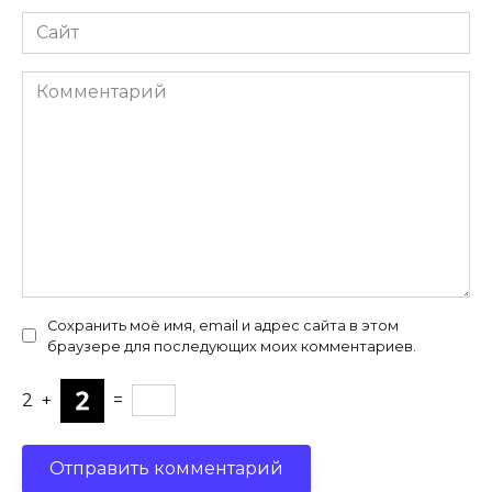
Сайт
Комментарий
Сохранить моё имя, email и адрес сайта в этом
браузере для последующих моих комментариев.
2
+
=