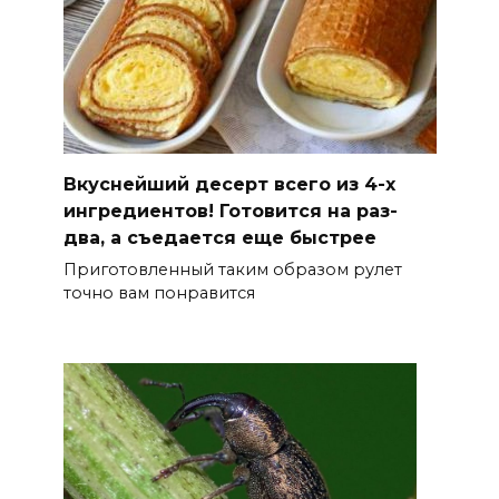
Вкуснейший десерт всего из 4-х
ингредиентов! Готовится на раз-
два, а съедается еще быстрее
Приготовленный таким образом рулет
точно вам понравится