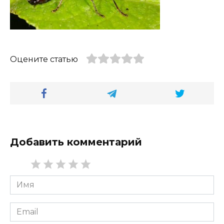
Оцените статью
Добавить комментарий
Имя
*
Email
*