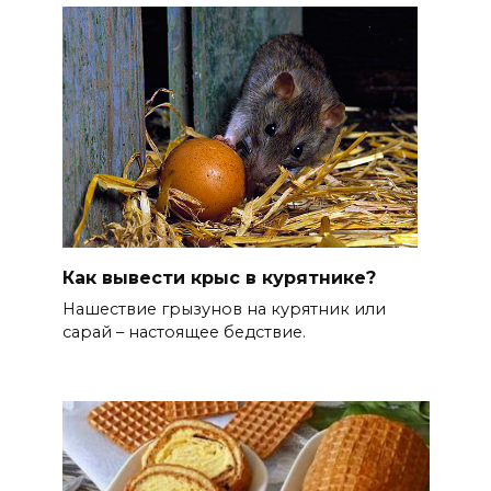
Как вывести крыс в курятнике?
Нашествие грызунов на курятник или
сарай – настоящее бедствие.