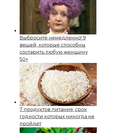
Выбросите немедленно! 9
вещей, которые способны
состapить любую женщину
50+
7 продуктов питания, срок
годности которых никогда не
пройдет