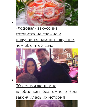
«Ходовая» закусочка:
готовится не сложно и
получается намного вкуснее,
чем обычный салат
30-летняя женщина
влюбилась в бездомного. Чем
закончилась их история