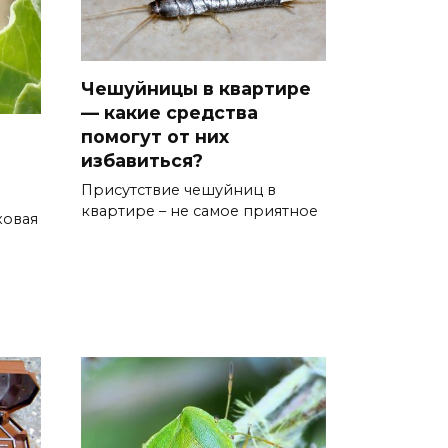
Чешуйницы в квартире
— какие средства
помогут от них
избавиться?
Присутствие чешуйниц в
квартире – не самое приятное
оховая