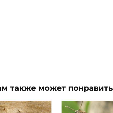
ам также может понравить