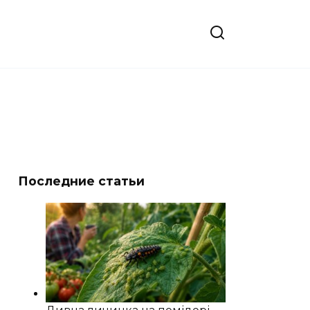
Последние статьи