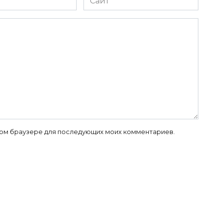
 этом браузере для последующих моих комментариев.