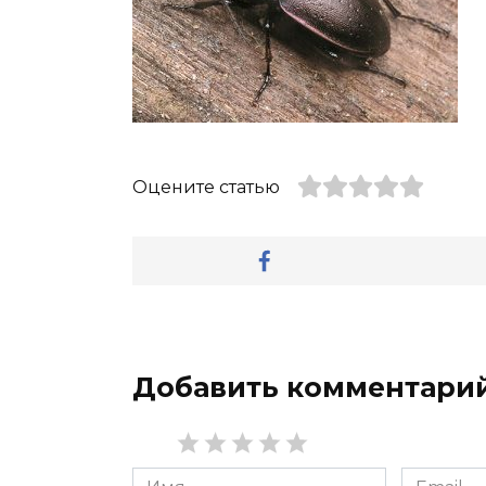
Оцените статью
Добавить комментари
Имя
Email