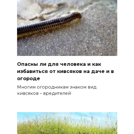
Опасны ли для человека и как
избавиться от кивсяков на даче и в
огороде
Многим огородникам знаком вид
кивсяков – вредителей