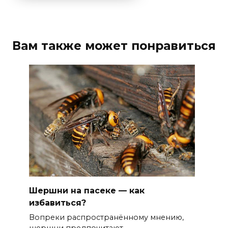
Вам также может понравиться
Шершни на пасеке — как
избавиться?
Вопреки распространённому мнению,