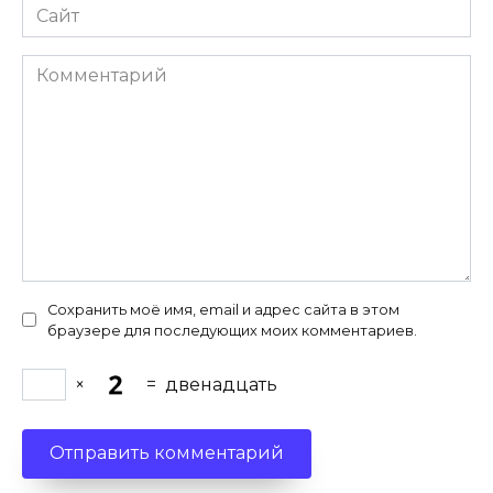
Сайт
Комментарий
Сохранить моё имя, email и адрес сайта в этом
браузере для последующих моих комментариев.
×
=
двенадцать