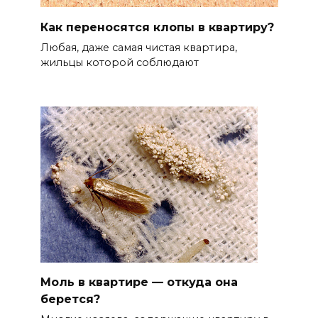
Как переносятся клопы в квартиру?
Любая, даже самая чистая квартира,
жильцы которой соблюдают
Моль в квартире — откуда она
берется?