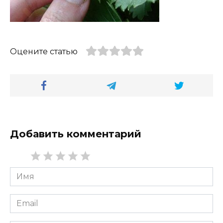
Оцените статью
Добавить комментарий
Имя
*
Email
*