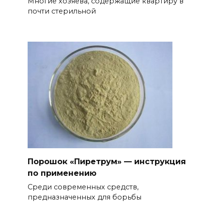
Многие хозяева, содержащие квартиру в
почти стерильной
Порошок «Пиретрум» — инструкция
по применению
Среди современных средств,
предназначенных для борьбы