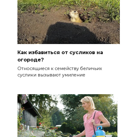
Как избавиться от сусликов на
огороде?
Относящиеся к семейству беличьих
суслики вызывают умиление