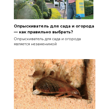
Опрыскиватель для сада и огорода
— как правильно выбрать?
Опрыскиватель для сада и огорода
является незаменимой