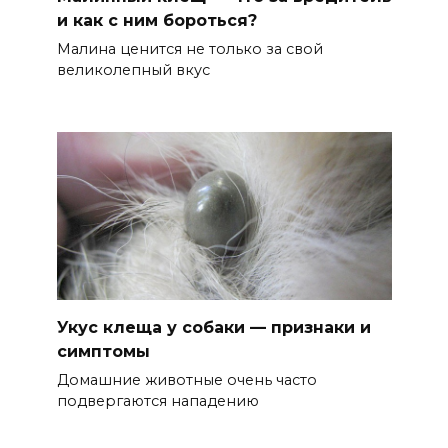
и как с ним бороться?
Малина ценится не только за свой
великолепный вкус
Укус клеща у собаки — признаки и
симптомы
Домашние животные очень часто
подвергаются нападению