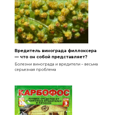
Вредитель винограда филлоксера
— что он собой представляет?
Болезни винограда и вредители – весьма
серьезная проблема