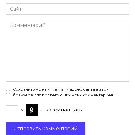
Сайт
Комментарий
Сохранить моё имя, email и адрес сайта в этом
браузере для последующих моих комментариев.
×
=
восемнадцать