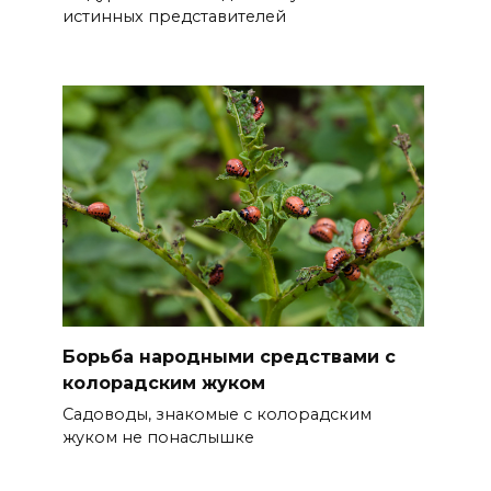
истинных представителей
Борьба народными средствами с
колорадским жуком
Садоводы, знакомые с колорадским
жуком не понаслышке