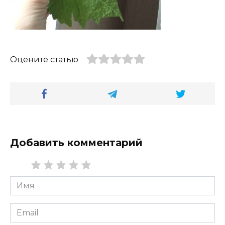
Оцените статью
Добавить комментарий
Имя
*
Email
*