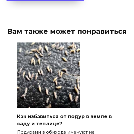
Вам также может понравиться
Как избавиться от подур в земле в
саду и теплице?
Подурами в обиходе именуют не