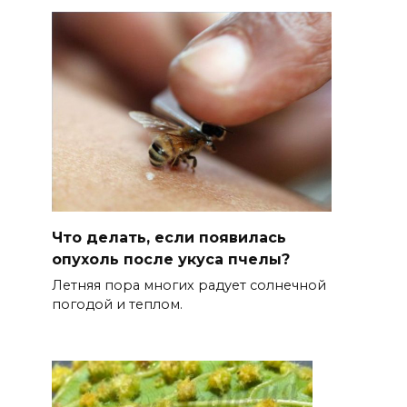
Что делать, если появилась
опухоль после укуса пчелы?
Летняя пора многих радует солнечной
погодой и теплом.