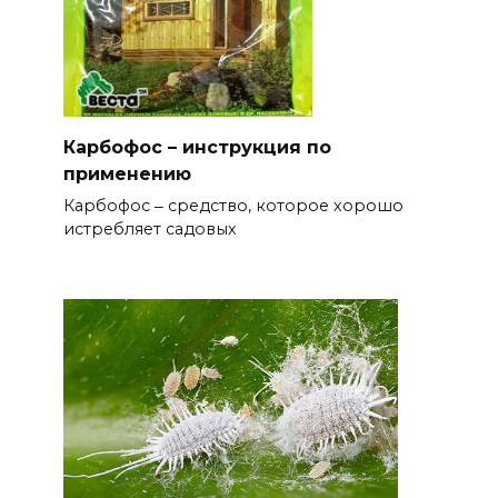
Карбофос – инструкция по
применению
Карбофос ‒ средство, которое хорошо
истребляет садовых