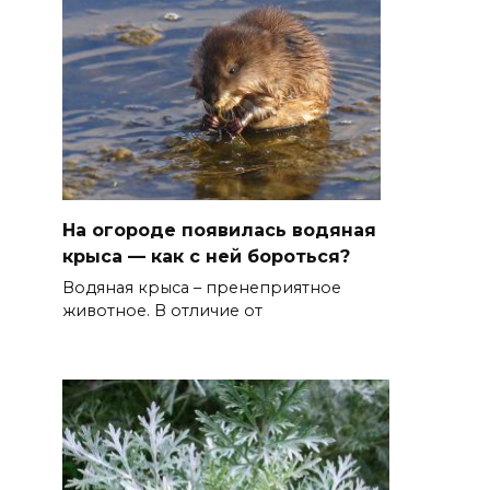
На огороде появилась водяная
крыса — как с ней бороться?
Водяная крыса – пренеприятное
животное. В отличие от