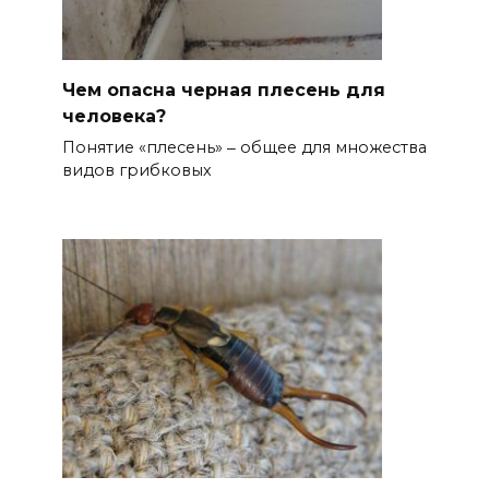
Чем опасна черная плесень для
человека?
Понятие «плесень» ‒ общее для множества
видов грибковых