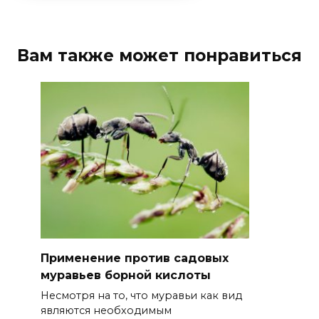
Вам также может понравиться
Применение против садовых
муравьев борной кислоты
Несмотря на то, что муравьи как вид
являются необходимым