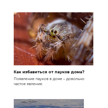
Как избавиться от пауков дома?
Появление пауков в доме ‒ довольно
частое явление.