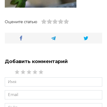
Оцените статью
Добавить комментарий
Имя
*
Email
*
Сайт