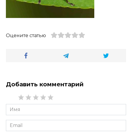
Оцените статью
Добавить комментарий
Имя
*
Email
*