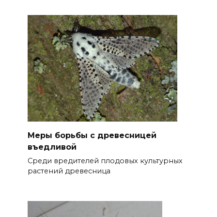
Меры борьбы с древесницей
въедливой
Среди вредителей плодовых культурных
растений древесница