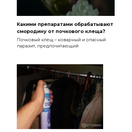
Какими препаратами обрабатывают
смородину от почкового клеща?
Почковый клещ – коварный и опасный
паразит, предпочитающий