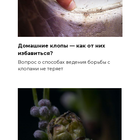
Домашние клопы — как от них
избавиться?
Вопрос о способах ведения борьбы с
клопами не теряет