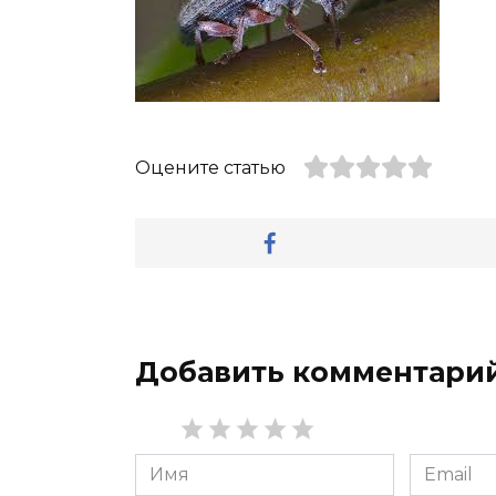
Оцените статью
Добавить комментари
Имя
Email
*
*