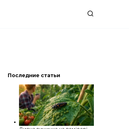
Последние статьи