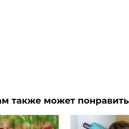
ам также может понравить