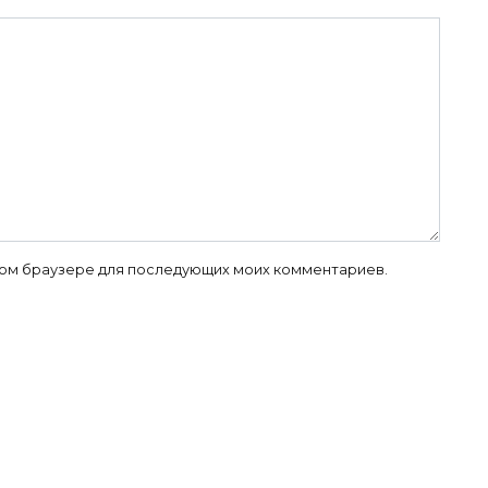
 этом браузере для последующих моих комментариев.