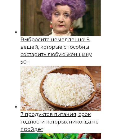
Выбросите немедленно! 9
вещей, которые способны
состapить любую женщину
50+
7 продуктов питания, срок
годности которых никогда не
пройдет