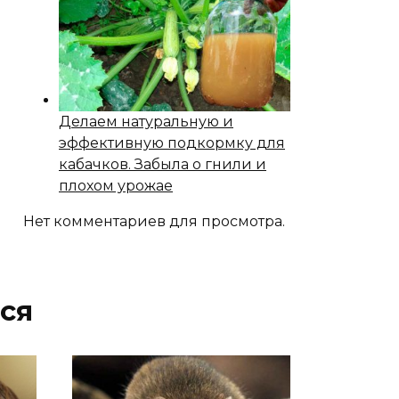
Делаем натуральную и
эффективную подкормку для
кабачков. Забыла о гнили и
плохом урожае
Нет комментариев для просмотра.
ся