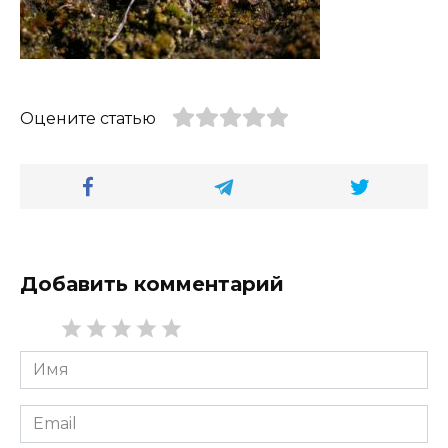
Оцените статью
Добавить комментарий
Имя
*
Email
*