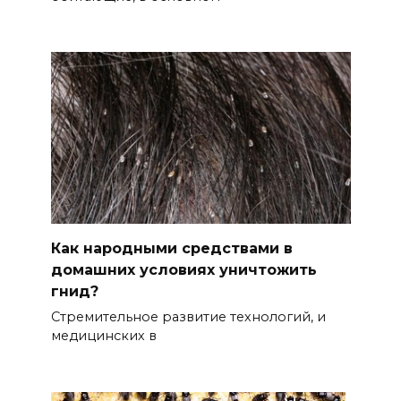
Как народными средствами в
домашних условиях уничтожить
гнид?
Стремительное развитие технологий, и
медицинских в