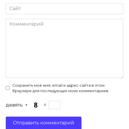
Сайт
Комментарий
Сохранить моё имя, email и адрес сайта в этом
браузере для последующих моих комментариев.
девять
×
=