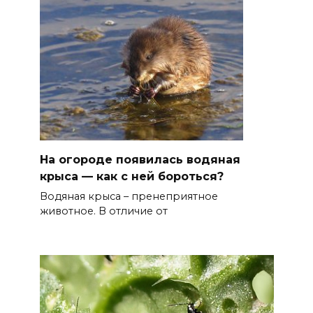
На огороде появилась водяная
крыса — как с ней бороться?
Водяная крыса – пренеприятное
животное. В отличие от