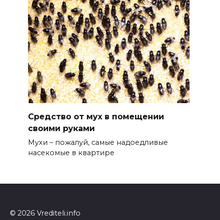
Средство от мух в помещении
своими руками
Мухи – пожалуй, самые надоедливые
насекомые в квартире
© 2026 Vrediteli.info