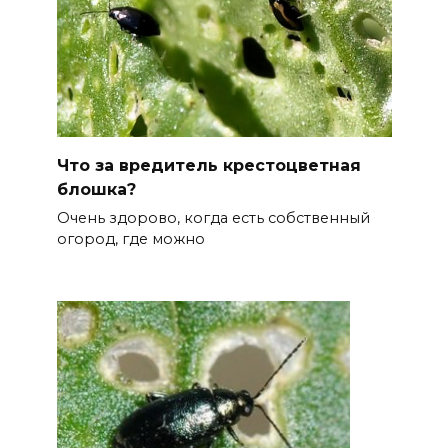
Что за вредитель крестоцветная
блошка?
Очень здорово, когда есть собственный
огород, где можно