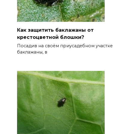
Как защитить баклажаны от
крестоцветной блошки?
Посадив на своём приусадебном участке
баклажаны, в