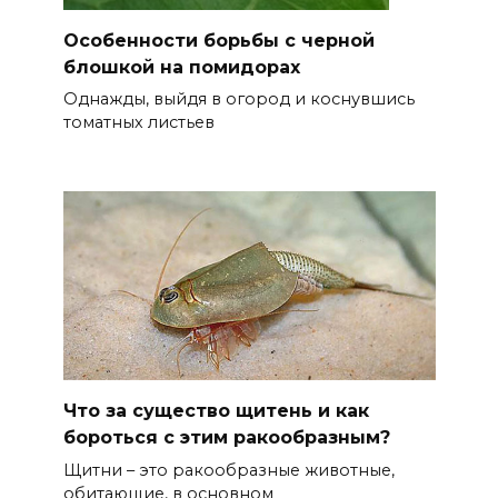
Особенности борьбы с черной
блошкой на помидорах
Однажды, выйдя в огород и коснувшись
томатных листьев
Что за существо щитень и как
бороться с этим ракообразным?
Щитни – это ракообразные животные,
обитающие, в основном