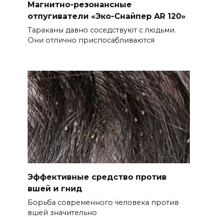
Магнитно-резонансные
отпугиватели «Эко-Снайпер AR 120»
Тараканы давно соседствуют с людьми.
Они отлично приспосабливаются
Эффективные средство против
вшей и гнид
Борьба современного человека против
вшей значительно