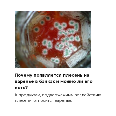
Почему появляется плесень на
варенье в банках и можно ли его
есть?
К продуктам, подверженным воздействию
плесени, относится варенье.