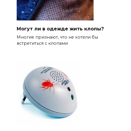
Могут ли в одежде жить клопы?
Многие признают, что не хотели бы
встретиться с клопами