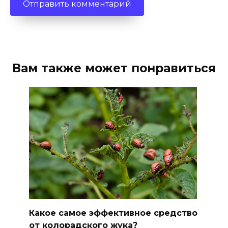
Вам также может понравиться
Какое самое эффективное средство
от колорадского жука?