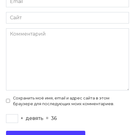
*
Сайт
Комментарий
Сохранить моё имя, email и адрес сайта в этом
браузере для последующих моих комментариев.
×
девять
=
36