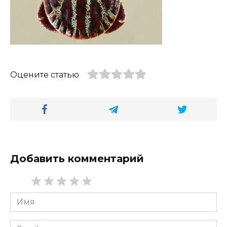
Оцените статью
Добавить комментарий
Имя
*
Email