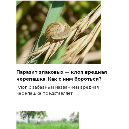
Паразит злаковых — клоп вредная
черепашка. Как с ним бороться?
Клоп с забавным названием вредная
черепашка представляет