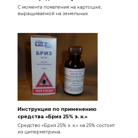
С момента появления на картошке,
выращиваемой на земельных
Инструкция по применению
средства «Бриз 25% э. к.»
Средство «Бриз 25% э. к.» на 25% состоит
из циперметрина.