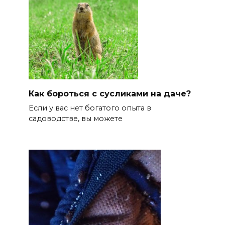
Как бороться с сусликами на даче?
Если у вас нет богатого опыта в
садоводстве, вы можете