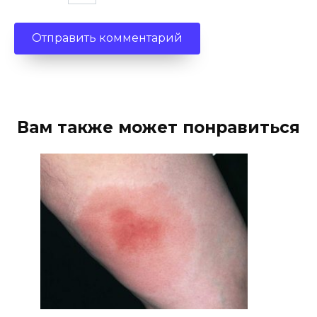
Вам также может понравиться