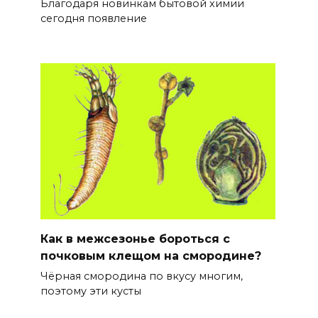
Благодаря новинкам бытовой химии
сегодня появление
Как в межсезонье бороться с
почковым клещом на смородине?
Чёрная смородина по вкусу многим,
поэтому эти кусты