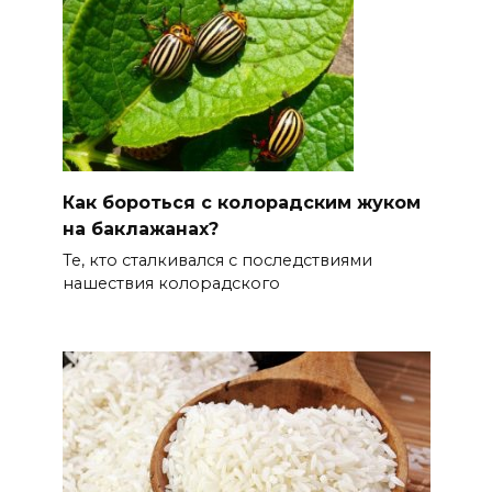
Как бороться с колорадским жуком
на баклажанах?
Те, кто сталкивался с последствиями
нашествия колорадского