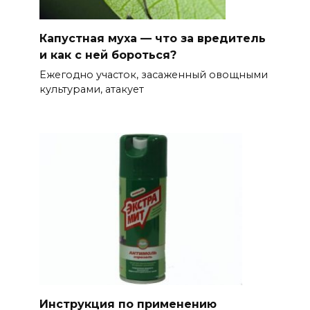
Капустная муха — что за вредитель
и как с ней бороться?
Ежегодно участок, засаженный овощными
культурами, атакует
Инструкция по применению