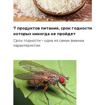
7 продуктов питания, срок годности
которых никогда не пройдет
Срок годности – одна из самых важных
характеристик