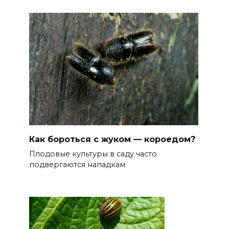
Как бороться с жуком — короедом?
Плодовые культуры в саду часто
подвергаются нападкам