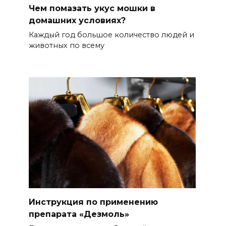
Чем помазать укус мошки в
домашних условиях?
Каждый год большое количество людей и
животных по всему
Инструкция по применению
препарата «Дезмоль»