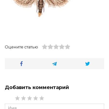
Оцените статью
Добавить комментарий
Имя