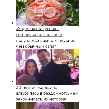
«Ходовая» закусочка:
готовится не сложно и
получается намного вкуснее,
чем обычный салат
30-летняя женщина
влюбилась в бездомного. Чем
закончилась их история