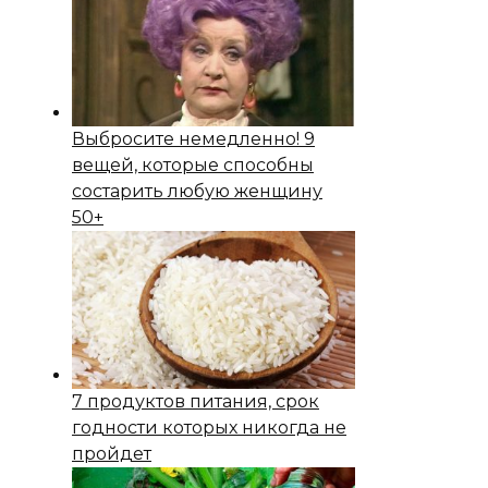
Выбросите немедленно! 9
вещей, которые способны
состapить любую женщину
50+
7 продуктов питания, срок
годности которых никогда не
пройдет