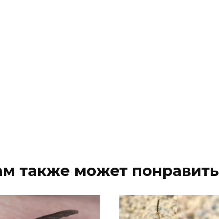
ам также может понравить