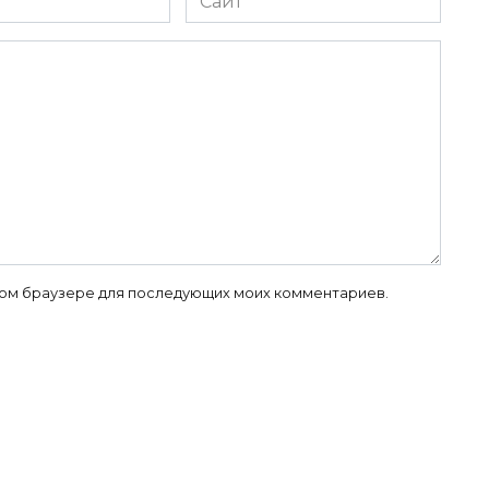
 этом браузере для последующих моих комментариев.