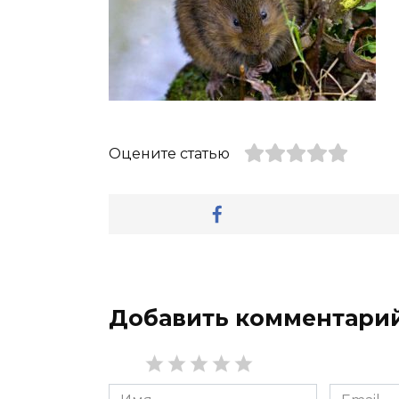
Оцените статью
Добавить комментари
Имя
Email