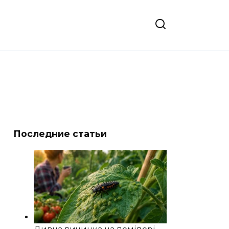
Последние статьи