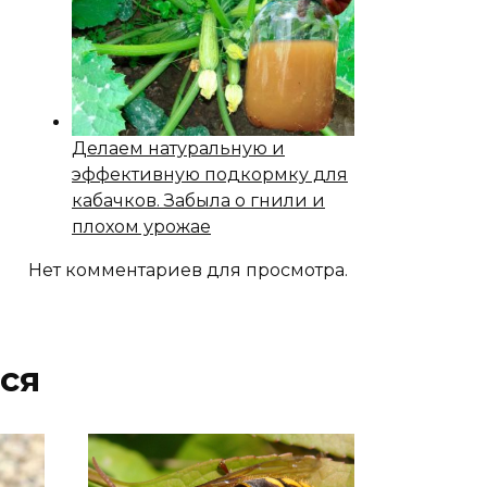
Делаем натуральную и
эффективную подкормку для
кабачков. Забыла о гнили и
плохом урожае
Нет комментариев для просмотра.
ся