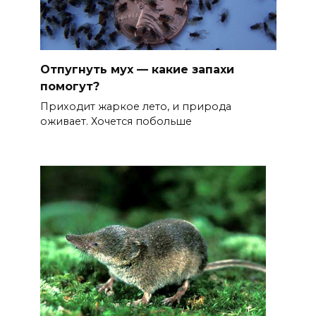
Отпугнуть мух — какие запахи
помогут?
Приходит жаркое лето, и природа
оживает. Хочется побольше