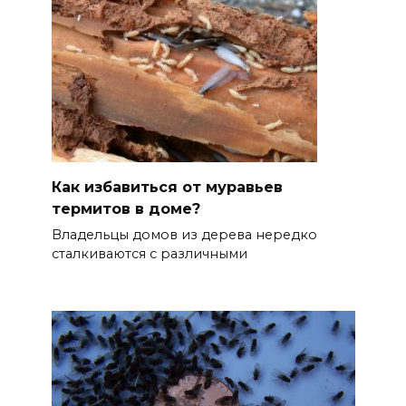
Как избавиться от муравьев
термитов в доме?
Владельцы домов из дерева нередко
сталкиваются с различными