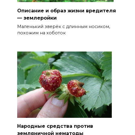
Описание и образ жизни вредителя
— землеройки
Маленький зверёк с длинным носиком,
похожим на хоботок
Народные средства против
земляничной нематоды