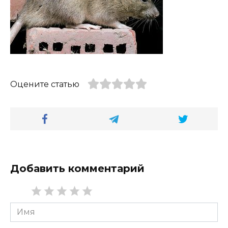
Оцените статью
Добавить комментарий
Имя
*