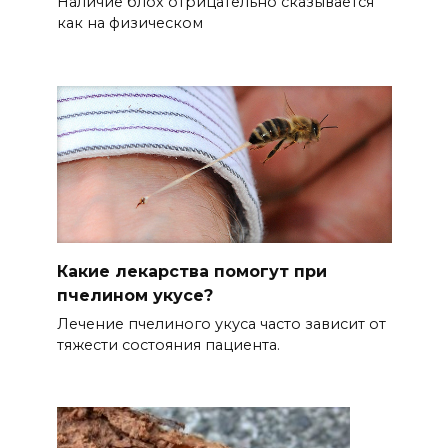
Наличие блох отрицательно сказывается
как на физическом
Какие лекарства помогут при
пчелином укусе?
Лечение пчелиного укуса часто зависит от
тяжести состояния пациента.