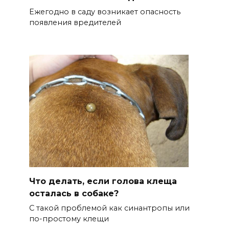
Ежегодно в саду возникает опасность
появления вредителей
Что делать, если голова клеща
осталась в собаке?
С такой проблемой как синантропы или
по-простому клещи