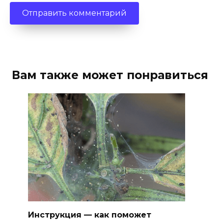
Вам также может понравиться
Инструкция — как поможет