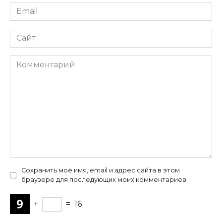
Email
*
Сайт
Комментарий
Сохранить моё имя, email и адрес сайта в этом
браузере для последующих моих комментариев.
+
=
16