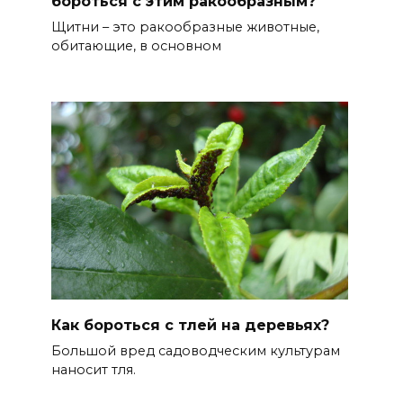
бороться с этим ракообразным?
Щитни – это ракообразные животные,
обитающие, в основном
Как бороться с тлей на деревьях?
Большой вред садоводческим культурам
наносит тля.