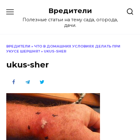
Перейти
Вредители
к
содержанию
Полезные статьи на тему сада, огорода,
дачи.
ВРЕДИТЕЛИ
»
ЧТО В ДОМАШНИХ УСЛОВИЯХ ДЕЛАТЬ ПРИ
УКУСЕ ШЕРШНЯ?
»
UKUS-SHER
ukus-sher