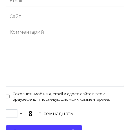
*
Сайт
Комментарий
Сохранить моё имя, email и адрес сайта в этом
браузере для последующих моих комментариев.
+
=
семнадцать