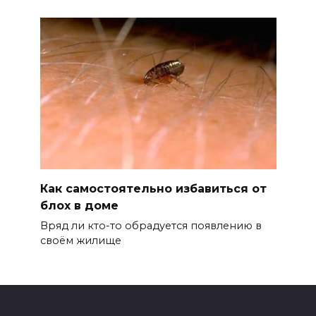
Как самостоятельно избавиться от
блох в доме
Вряд ли кто-то обрадуется появлению в
своём жилище