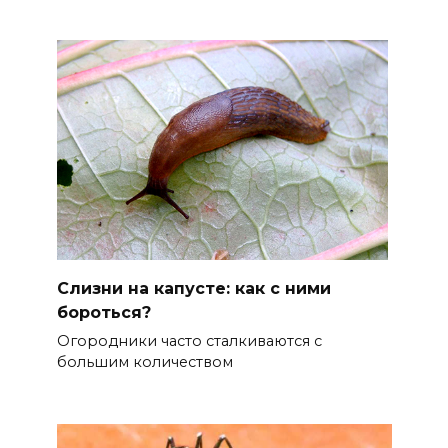
Cлизни на капусте: как с ними
бороться?
Огородники часто сталкиваются с
большим количеством