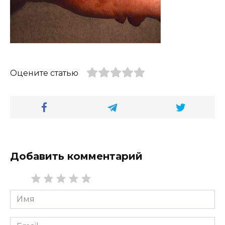
Оцените статью
Добавить комментарий
Имя
*
Email