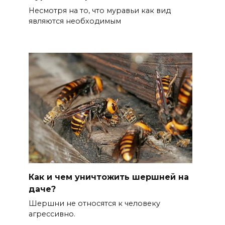
Несмотря на то, что муравьи как вид
являются необходимым
Как и чем уничтожить шершней на
даче?
Шершни не относятся к человеку
агрессивно.