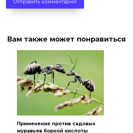
Вам также может понравиться
Применение против садовых
муравьев борной кислоты