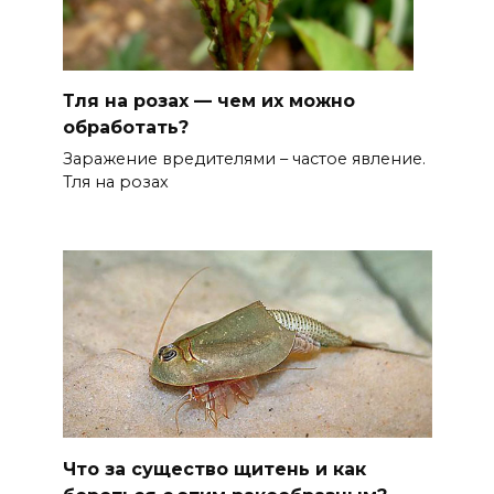
Тля на розах — чем их можно
обработать?
Заражение вредителями – частое явление.
Тля на розах
Что за существо щитень и как