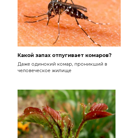
Какой запах отпугивает комаров?
Даже одинокий комар, проникший в
человеческое жилище