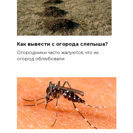
Как вывести с огорода слепыша?
Огородники часто жалуются, что их
огород облюбовали