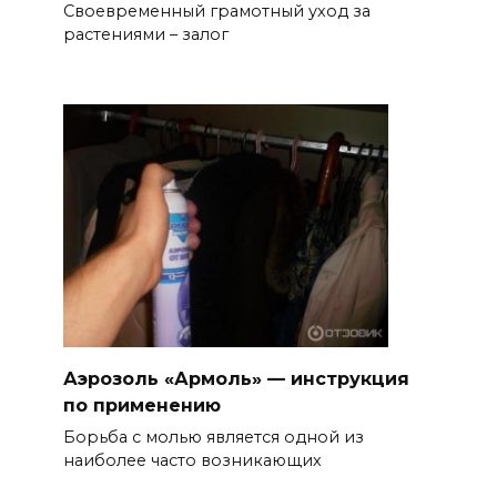
Своевременный грамотный уход за
растениями – залог
Аэрозоль «Армоль» — инструкция
по применению
Борьба с молью является одной из
наиболее часто возникающих