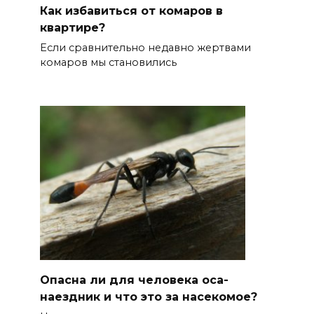
Как избавиться от комаров в
квартире?
Если сравнительно недавно жертвами
комаров мы становились
Опасна ли для человека оса-
наездник и что это за насекомое?