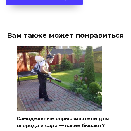
Вам также может понравиться
Самодельные опрыскиватели для
огорода и сада — какие бывают?