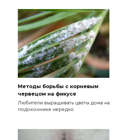
Методы борьбы с корневым
червецом на фикусе
Любители выращивать цветы дома на
подоконнике нередко