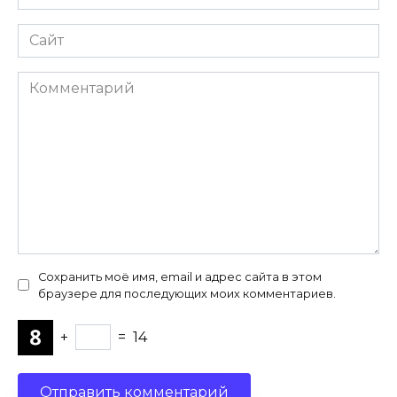
*
Сайт
Комментарий
Сохранить моё имя, email и адрес сайта в этом
браузере для последующих моих комментариев.
+
=
14