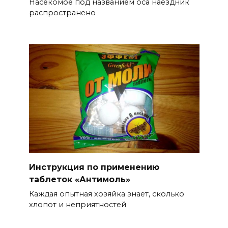
Насекомое под названием оса наездник
распространено
Инструкция по применению
таблеток «Антимоль»
Каждая опытная хозяйка знает, сколько
хлопот и неприятностей