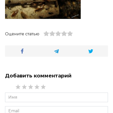
Оцените статью
Добавить комментарий
Имя
*
Email