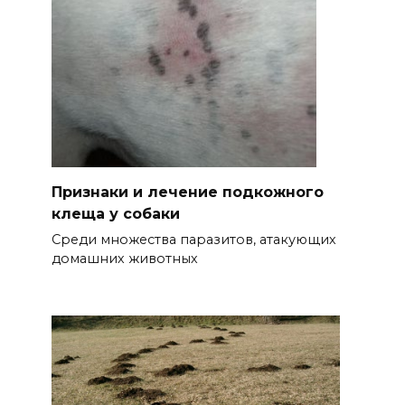
Признаки и лечение подкожного
клеща у собаки
Среди множества паразитов, атакующих
домашних животных