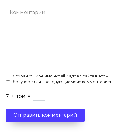
Комментарий
Сохранить моё имя, email и адрес сайта в этом
браузере для последующих моих комментариев.
7
+
три
=