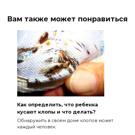
Вам также может понравиться
Как определить, что ребенка
кусают клопы и что делать?
Обнаружить в своём доме клопов может
каждый человек.