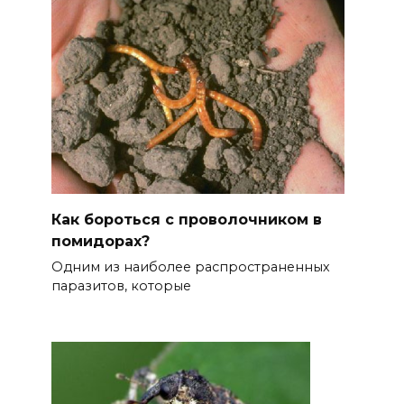
Как бороться с проволочником в
помидорах?
Одним из наиболее распространенных
паразитов, которые