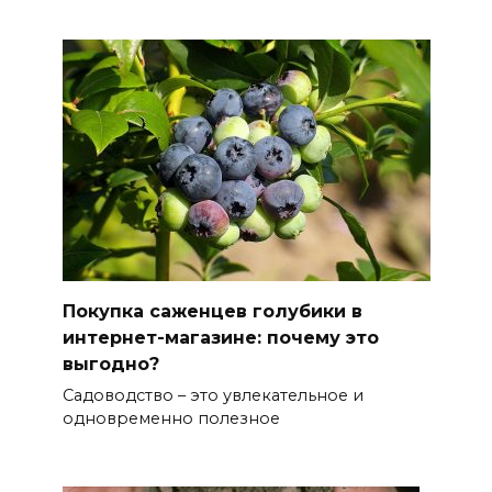
Покупка саженцев голубики в
интернет-магазине: почему это
выгодно?
Садоводство – это увлекательное и
одновременно полезное