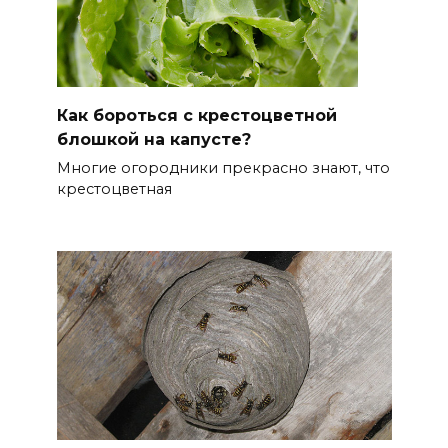
Как бороться с крестоцветной
блошкой на капусте?
Многие огородники прекрасно знают, что
крестоцветная