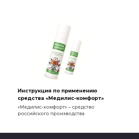
Инструкция по применению
средства «Медилис-комфорт»
«Медилис-комфорт» ‒ средство
российского производства