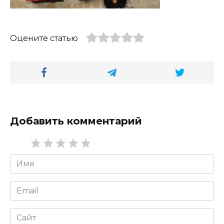
Оцените статью
Добавить комментарий
Имя
*
Email
*
Сайт