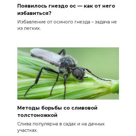
Появилось гнездо ос — как от него
избавиться?
Избавление от осиного гнезда – задача не
из легких.
Методы борьбы со сливовой
толстоножкой
Слива популярна в садах и на дачных
участках.