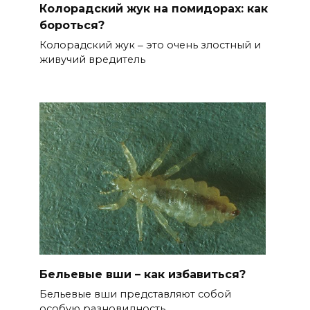
Колорадский жук на помидорах: как
бороться?
Колорадский жук ‒ это очень злостный и
живучий вредитель
Бельевые вши – как избавиться?
Бельевые вши представляют собой
особую разновидность