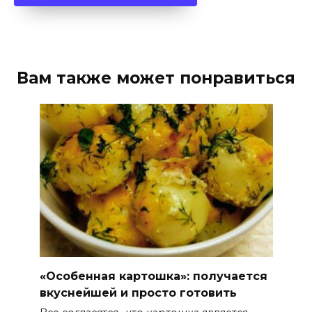
Вам также может понравиться
«Особенная картошка»: получается
вкуснейшей и просто готовить