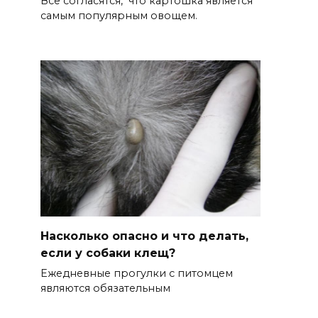
Все согласятся, что картошка является
самым популярным овощем.
Насколько опасно и что делать,
если у собаки клещ?
Ежедневные прогулки с питомцем
являются обязательным