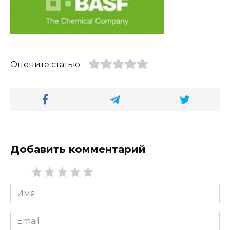
Оцените статью
Добавить комментарий
Имя
*
Email
*