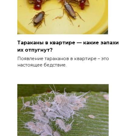
Тараканы в квартире — какие запахи
их отпугнут?
Появление тараканов в квартире – это
настоящее бедствие.