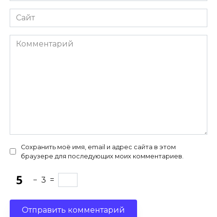
Сайт
Комментарий
Сохранить моё имя, email и адрес сайта в этом
браузере для последующих моих комментариев.
−
3
=