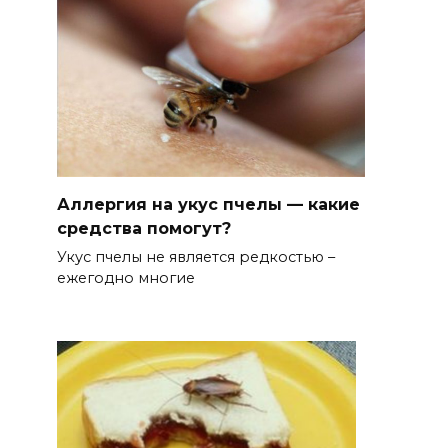
Аллергия на укус пчелы — какие
средства помогут?
Укус пчелы не является редкостью –
ежегодно многие