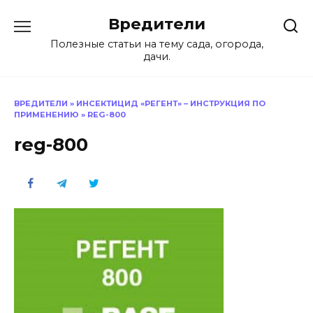
Перейти
Вредители
к
содержанию
Полезные статьи на тему сада, огорода,
дачи.
ВРЕДИТЕЛИ
»
ИНСЕКТИЦИД «РЕГЕНТ» – ИНСТРУКЦИЯ ПО
ПРИМЕНЕНИЮ
»
REG-800
reg-800