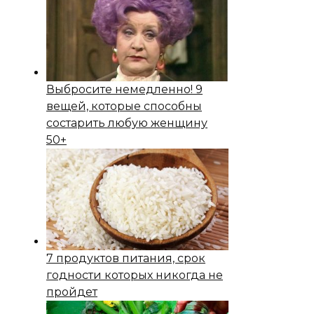
Выбросите немедленно! 9
вещей, которые способны
состapить любую женщину
50+
7 продуктов питания, срок
годности которых никогда не
пройдет