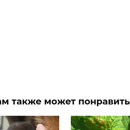
ам также может понравить