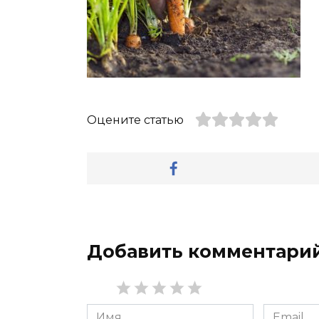
Оцените статью
Добавить комментари
Имя
Email