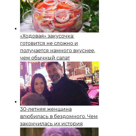
«Ходовая» закусочка:
готовится не сложно и
получается намного вкуснее,
чем обычный салат
30-летняя женщина
влюбилась в бездомного. Чем
закончилась их история