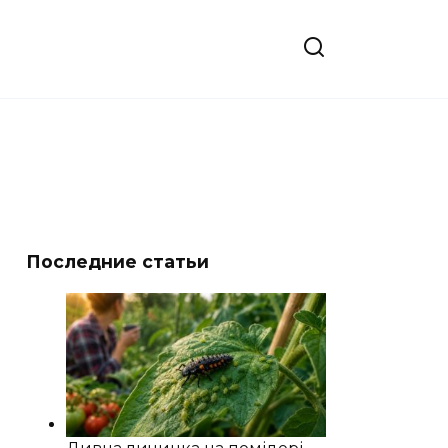
Последние статьи