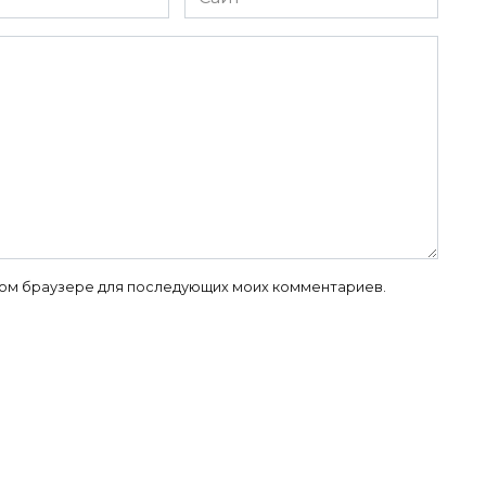
 этом браузере для последующих моих комментариев.