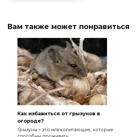
Вам также может понравиться
Как избавиться от грызунов в
огороде?
Грызуны – это млекопитающие, которые
способны проживать