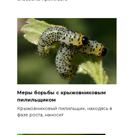
Меры борьбы с крыжовниковым
пилильщиком
Крыжовниковый пилильщик, находясь в
фазе роста, наносит