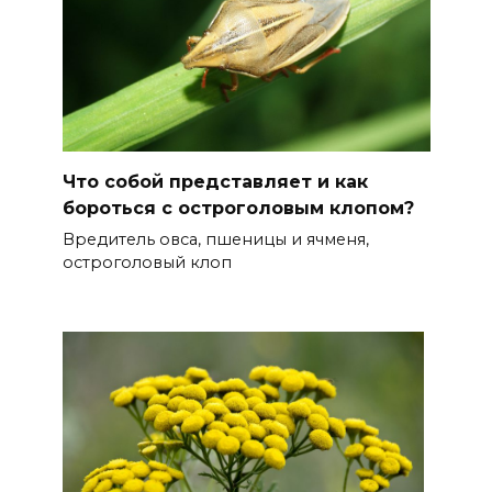
Что собой представляет и как
бороться с остроголовым клопом?
Вредитель овса, пшеницы и ячменя,
остроголовый клоп