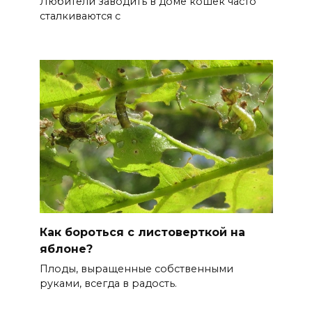
Любители заводить в доме кошек часто
сталкиваются с
Как бороться с листоверткой на
яблоне?
Плоды, выращенные собственными
руками, всегда в радость.