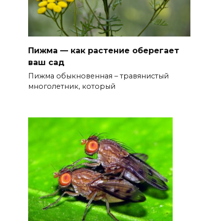
Пижма — как растение оберегает
ваш сад
Пижма обыкновенная – травянистый
многолетник, который