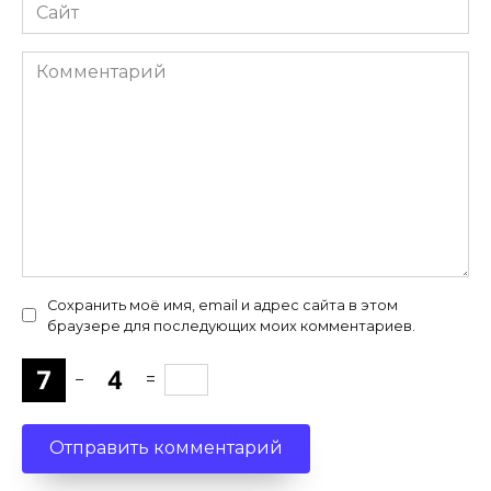
Сайт
Комментарий
Сохранить моё имя, email и адрес сайта в этом
браузере для последующих моих комментариев.
−
=