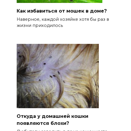
Как избавиться от мошек в доме?
Наверное, каждой хозяйке хотя бы раз в
жизни приходилось
Откуда у домашней кошки
появляются блохи?