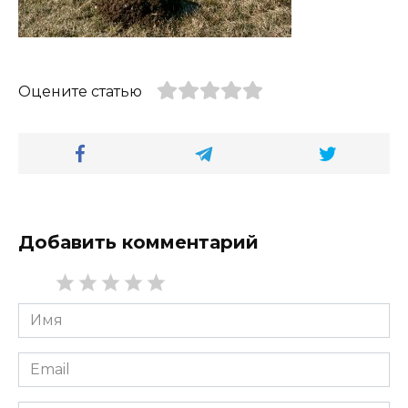
Оцените статью
Добавить комментарий
Имя
*
Email
*