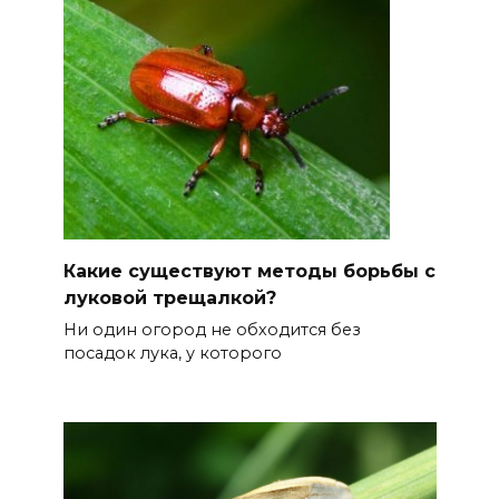
Какие существуют методы борьбы с
луковой трещалкой?
Ни один огород не обходится без
посадок лука, у которого