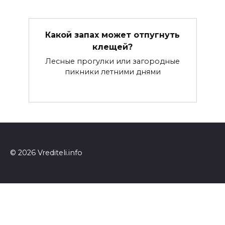
Какой запах может отпугнуть
клещей?
Лесные прогулки или загородные
пикники летними днями
© 2026 Vrediteli.info