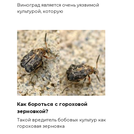
Виноград является очень уязвимой
культурой, которую
Как бороться с гороховой
зерновкой?
Такой вредитель бобовых культур как
гороховая зерновка