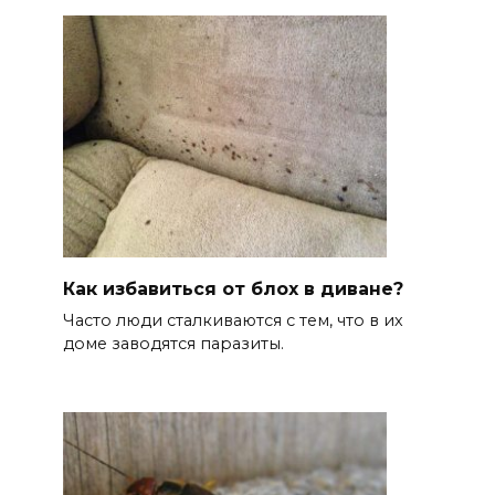
Как избавиться от блох в диване?
Часто люди сталкиваются с тем, что в их
доме заводятся паразиты.