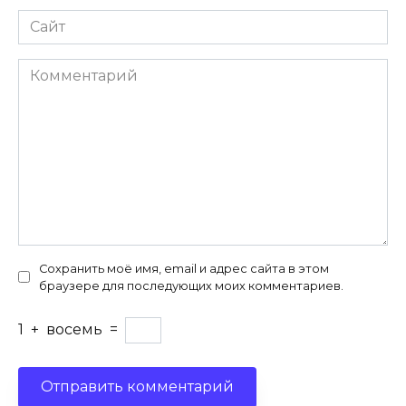
Сайт
Комментарий
Сохранить моё имя, email и адрес сайта в этом
браузере для последующих моих комментариев.
1
+
восемь
=