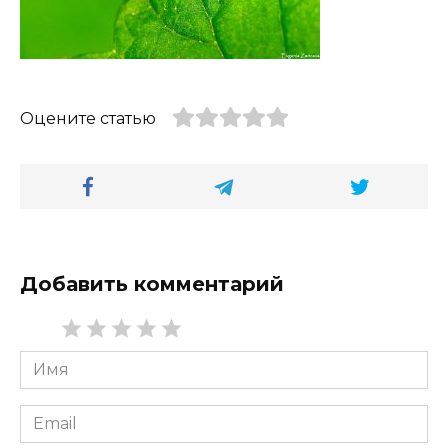
Оцените статью
Добавить комментарий
Имя
*
Email
*