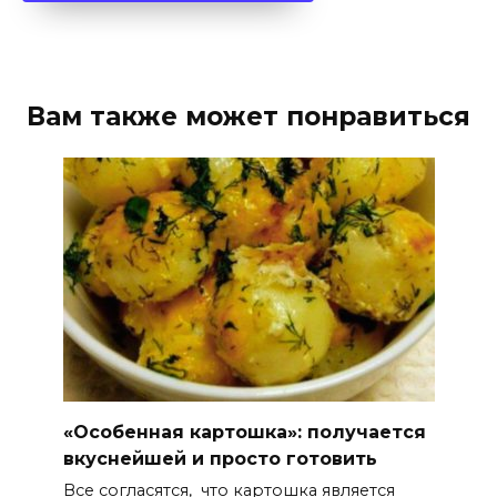
Вам также может понравиться
«Особенная картошка»: получается
вкуснейшей и просто готовить
Все согласятся, что картошка является