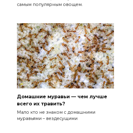
самым популярным овощем.
Домашние муравьи — чем лучше
всего их травить?
Мало кто не знаком с домашними
муравьями – вездесущими