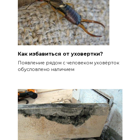
Как избавиться от уховертки?
Появление рядом с человеком уховёрток
обусловлено наличием