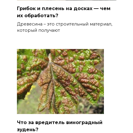
Грибок и плесень на досках — чем
их обработать?
Древесина – это строительный материал,
который получают
Что за вредитель виноградный
зудень?